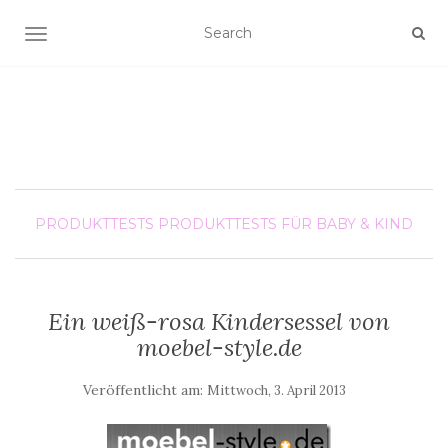
SCHALTE NAVIGATION
PRODUKTTESTS
PRODUKTTESTS FÜR BABY & KIND
Ein weiß-rosa Kindersessel von
moebel-style.de
Veröffentlicht am:
Mittwoch, 3. April 2013