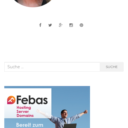
Suche
SUCHE
nach: