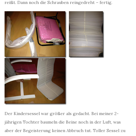
reißt. Dann noch die Schrauben reingedreht – fertig.
Der Kindersessel war größer als gedacht. Bei meiner 2-
jährigen Tochter baumeln die Beine noch in der Luft, was
aber der Begeisterung keinen Abbruch tut. Toller Sessel zu