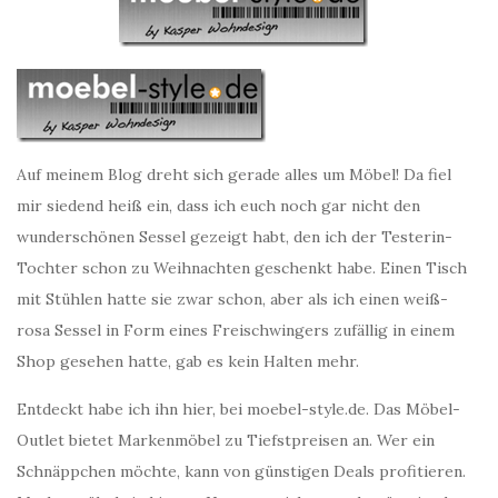
Auf meinem Blog dreht sich gerade alles um Möbel! Da fiel
mir siedend heiß ein, dass ich euch noch gar nicht den
wunderschönen Sessel gezeigt habt, den ich der Testerin-
Tochter schon zu Weihnachten geschenkt habe. Einen Tisch
mit Stühlen hatte sie zwar schon, aber als ich einen weiß-
rosa Sessel in Form eines Freischwingers zufällig in einem
Shop gesehen hatte, gab es kein Halten mehr.
Entdeckt habe ich ihn hier, bei moebel-style.de. Das Möbel-
Outlet bietet Markenmöbel zu Tiefstpreisen an. Wer ein
Schnäppchen möchte, kann von günstigen Deals profitieren.