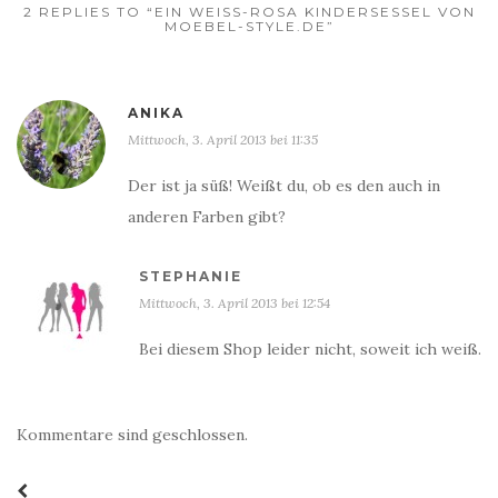
2 REPLIES TO “EIN WEISS-ROSA KINDERSESSEL VON M
OEBEL-STYLE.DE”
ANIKA
Mittwoch, 3. April 2013 bei 11:35
Der ist ja süß! Weißt du, ob es den auch in
anderen Farben gibt?
STEPHANIE
Mittwoch, 3. April 2013 bei 12:54
Bei diesem Shop leider nicht, soweit ich weiß.
Kommentare sind geschlossen.