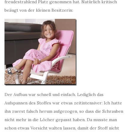
freudestrahlend Platz genommen hat. Natürlich kritisch
beäugt von der kleinen Besitzerin:
Der Aufbau war schnell und einfach. Lediglich das
Aufspannen des Stoffes war etwas zeitintensiver: Ich hatte
ihn zuerst falsch herum aufgezogen, so dass die Schrauben
nicht mehr in die Löcher gepasst haben. Da musste man
schon etwas Vorsicht walten lassen, damit der Stoff nicht