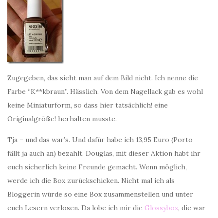
Zugegeben, das sieht man auf dem Bild nicht. Ich nenne die
Farbe “K**kbraun”. Hässlich. Von dem Nagellack gab es wohl
keine Miniaturform, so dass hier tatsächlich! eine
Originalgröße! herhalten musste.
Tja – und das war’s. Und dafür habe ich 13,95 Euro (Porto
fällt ja auch an) bezahlt. Douglas, mit dieser Aktion habt ihr
euch sicherlich keine Freunde gemacht. Wenn möglich,
werde ich die Box zurückschicken. Nicht mal ich als
Bloggerin würde so eine Box zusammenstellen und unter
euch Lesern verlosen. Da lobe ich mir die
Glossybox
, die war