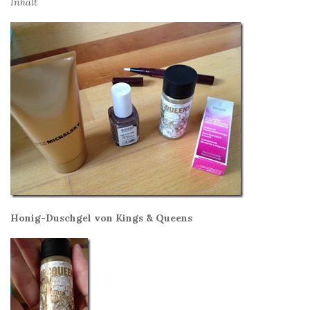
Inhalt
Honig-Duschgel von Kings & Queens