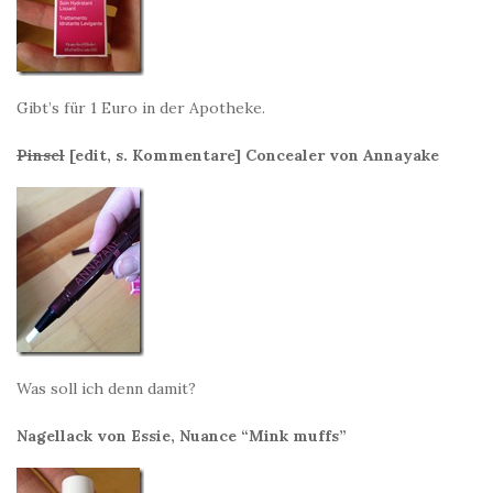
Gibt’s für 1 Euro in der Apotheke.
Pinsel
[edit, s. Kommentare] Concealer von Annayake
Was soll ich denn damit?
Nagellack von Essie, Nuance “Mink muffs”