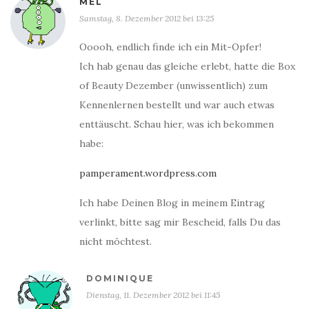
MEL
Samstag, 8. Dezember 2012 bei 13:25
Ooooh, endlich finde ich ein Mit-Opfer!
Ich hab genau das gleiche erlebt, hatte die Box
of Beauty Dezember (unwissentlich) zum
Kennenlernen bestellt und war auch etwas
enttäuscht. Schau hier, was ich bekommen
habe:
pamperament.wordpress.com
Ich habe Deinen Blog in meinem Eintrag
verlinkt, bitte sag mir Bescheid, falls Du das
nicht möchtest.
DOMINIQUE
Dienstag, 11. Dezember 2012 bei 11:45