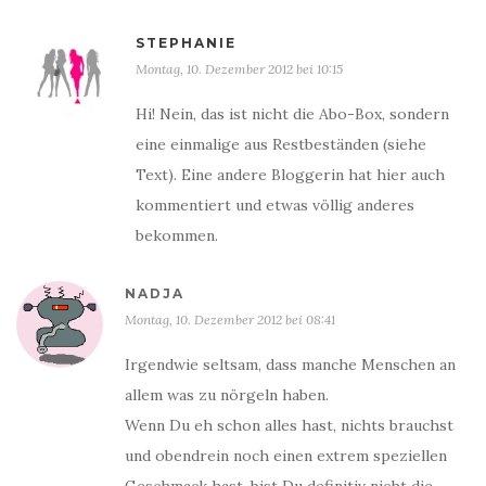
STEPHANIE
Montag, 10. Dezember 2012 bei 10:15
Hi! Nein, das ist nicht die Abo-Box, sondern
eine einmalige aus Restbeständen (siehe
Text). Eine andere Bloggerin hat hier auch
kommentiert und etwas völlig anderes
bekommen.
NADJA
Montag, 10. Dezember 2012 bei 08:41
Irgendwie seltsam, dass manche Menschen an
allem was zu nörgeln haben.
Wenn Du eh schon alles hast, nichts brauchst
und obendrein noch einen extrem speziellen