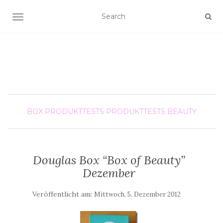
SCHALTE NAVIGATION
BOX
PRODUKTTESTS
PRODUKTTESTS BEAUTY
Douglas Box “Box of Beauty”
Dezember
Veröffentlicht am:
Mittwoch, 5. Dezember 2012