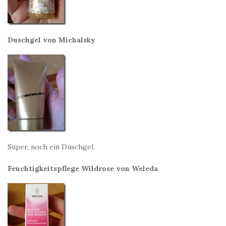
Duschgel von Michalsky
Super, noch ein Duschgel.
Feuchtigkeitspflege Wildrose von Weleda