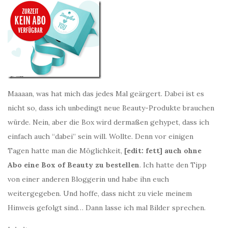
Maaaan, was hat mich das jedes Mal geärgert. Dabei ist es
nicht so, dass ich unbedingt neue Beauty-Produkte brauchen
würde. Nein, aber die Box wird dermaßen gehypet, dass ich
einfach auch “dabei” sein will. Wollte. Denn vor einigen
Tagen hatte man die Möglichkeit,
[edit: fett] auch ohne
Abo eine Box of Beauty zu bestellen
. Ich hatte den Tipp
von einer anderen Bloggerin und habe ihn euch
weitergegeben. Und hoffe, dass nicht zu viele meinem
Hinweis gefolgt sind… Dann lasse ich mal Bilder sprechen.