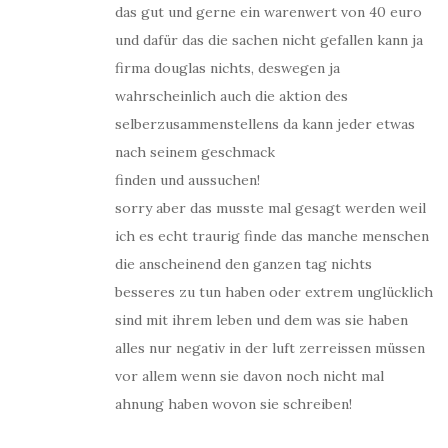
das gut und gerne ein warenwert von 40 euro
und dafür das die sachen nicht gefallen kann ja
firma douglas nichts, deswegen ja
wahrscheinlich auch die aktion des
selberzusammenstellens da kann jeder etwas
nach seinem geschmack
finden und aussuchen!
sorry aber das musste mal gesagt werden weil
ich es echt traurig finde das manche menschen
die anscheinend den ganzen tag nichts
besseres zu tun haben oder extrem unglücklich
sind mit ihrem leben und dem was sie haben
alles nur negativ in der luft zerreissen müssen
vor allem wenn sie davon noch nicht mal
ahnung haben wovon sie schreiben!