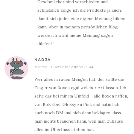
Geschmäcker sind verschieden und
schließlich zeige ich die Produkte ja auch,
damit sich jeder eine eigene Meinung bilden
kann. Aber in meinem persönlichen Blog
werde ich wohl meine Meinung sagen
dürfen?!!
NADJA
Montag, 10. Dezember 2012 bei 09:44
Wer alles in rauen Mengen hat, der sollte die
Finger von Boxen egal welcher Art lassen. Ich
sehe das bei mir im Umfeld – alle Boxen raffen,
von BoB über Glossy zu Pink und natürlich
auch noch DM und sich dann beklagen, dass
man nichts brauchen kann, weil man zuhause
alles im Überfluss stehen hat.