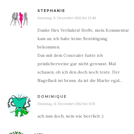
STEPHANIE
Samstag, 8. Dezember 2012 bei 13:40
Danke fürs Verlinken! Hoffe, mein Kommentar
kam an; ich habe keine Bestätigung
bekommen.
Das mit dem Concealer hatte ich
peinlicherweise gar nicht gewusst. Mal
schauen, ob ich den doch noch teste. Der
Nagellack ist braun, da ist die Marke egal…
DOMINIQUE
Dienstag, 11. Dezember 2012 bei 11:51
ach nun doch, nein wie herrlich :)