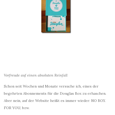
Vorfreude auf einen absoluten Reinfall
Schon seit Wochen und Monate versuche ich, eines der
begehrten Abonnements für die Douglas Box zu erhaschen.
Aber nein, auf der Website heißt es immer wieder: NO BOX
FOR YOU, bzw.