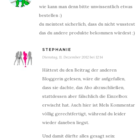
wie kann man denn bitte unwissentlich etwas
bestellen :)
du meintest sicherlich, dass du nicht wusstest
das du andere produkte bekommen würdest ;)
STEPHANIE
Dienstag, 11. Dezember 2012 bei 12:14
Hättest du den Beitrag der anderen
Bloggerin gelesen, wäre dir aufgefallen,
dass sie dachte, das Abo abzuschließen,
stattdessen aber fälschlich die Einzelbox
erwischt hat. Auch hier ist Mels Kommentar
völlig gerechtfertigt, während du leider
wieder daneben liegst.
Und damit dürfte alles gesagt sein: