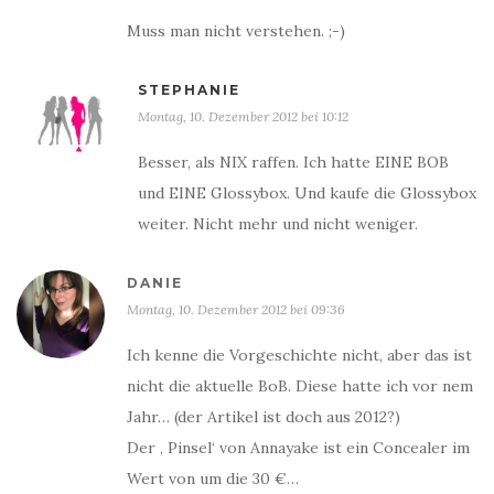
Muss man nicht verstehen. ;-)
STEPHANIE
Montag, 10. Dezember 2012 bei 10:12
Besser, als NIX raffen. Ich hatte EINE BOB
und EINE Glossybox. Und kaufe die Glossybox
weiter. Nicht mehr und nicht weniger.
DANIE
Montag, 10. Dezember 2012 bei 09:36
Ich kenne die Vorgeschichte nicht, aber das ist
nicht die aktuelle BoB. Diese hatte ich vor nem
Jahr… (der Artikel ist doch aus 2012?)
Der ‚ Pinsel‘ von Annayake ist ein Concealer im
Wert von um die 30 €…