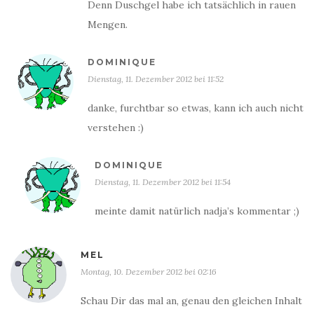
Denn Duschgel habe ich tatsächlich in rauen
Mengen.
DOMINIQUE
Dienstag, 11. Dezember 2012 bei 11:52
danke, furchtbar so etwas, kann ich auch nicht
verstehen :)
DOMINIQUE
Dienstag, 11. Dezember 2012 bei 11:54
meinte damit natürlich nadja’s kommentar ;)
MEL
Montag, 10. Dezember 2012 bei 02:16
Schau Dir das mal an, genau den gleichen Inhalt