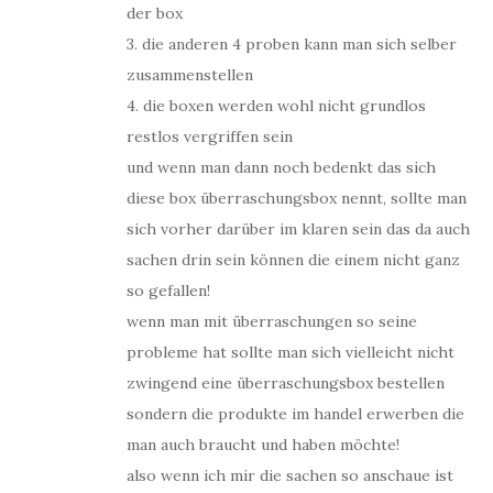
der box
3. die anderen 4 proben kann man sich selber
zusammenstellen
4. die boxen werden wohl nicht grundlos
restlos vergriffen sein
und wenn man dann noch bedenkt das sich
diese box überraschungsbox nennt, sollte man
sich vorher darüber im klaren sein das da auch
sachen drin sein können die einem nicht ganz
so gefallen!
wenn man mit überraschungen so seine
probleme hat sollte man sich vielleicht nicht
zwingend eine überraschungsbox bestellen
sondern die produkte im handel erwerben die
man auch braucht und haben möchte!
also wenn ich mir die sachen so anschaue ist