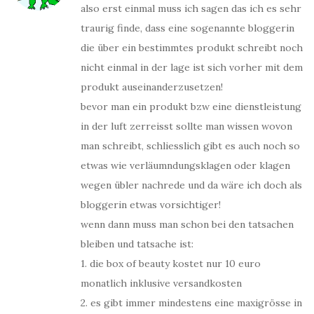
also erst einmal muss ich sagen das ich es sehr
traurig finde, dass eine sogenannte bloggerin
die über ein bestimmtes produkt schreibt noch
nicht einmal in der lage ist sich vorher mit dem
produkt auseinanderzusetzen!
bevor man ein produkt bzw eine dienstleistung
in der luft zerreisst sollte man wissen wovon
man schreibt, schliesslich gibt es auch noch so
etwas wie verläumndungsklagen oder klagen
wegen übler nachrede und da wäre ich doch als
bloggerin etwas vorsichtiger!
wenn dann muss man schon bei den tatsachen
bleiben und tatsache ist:
1. die box of beauty kostet nur 10 euro
monatlich inklusive versandkosten
2. es gibt immer mindestens eine maxigrösse in