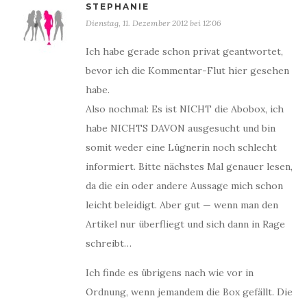
STEPHANIE
Dienstag, 11. Dezember 2012 bei 12:06
Ich habe gerade schon privat geantwortet,
bevor ich die Kommentar-Flut hier gesehen
habe.
Also nochmal: Es ist NICHT die Abobox, ich
habe NICHTS DAVON ausgesucht und bin
somit weder eine Lügnerin noch schlecht
informiert. Bitte nächstes Mal genauer lesen,
da die ein oder andere Aussage mich schon
leicht beleidigt. Aber gut — wenn man den
Artikel nur überfliegt und sich dann in Rage
schreibt…
Ich finde es übrigens nach wie vor in
Ordnung, wenn jemandem die Box gefällt. Die