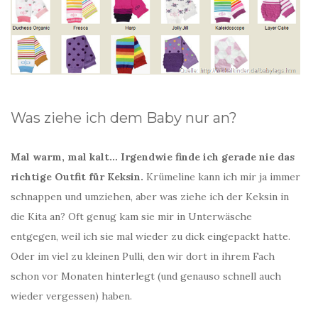
Was ziehe ich dem Baby nur an?
Mal warm, mal kalt… Irgendwie finde ich gerade nie das
richtige Outfit für Keksin.
Krümeline kann ich mir ja immer
schnappen und umziehen, aber was ziehe ich der Keksin in
die Kita an? Oft genug kam sie mir in Unterwäsche
entgegen, weil ich sie mal wieder zu dick eingepackt hatte.
Oder im viel zu kleinen Pulli, den wir dort in ihrem Fach
schon vor Monaten hinterlegt (und genauso schnell auch
wieder vergessen) haben.