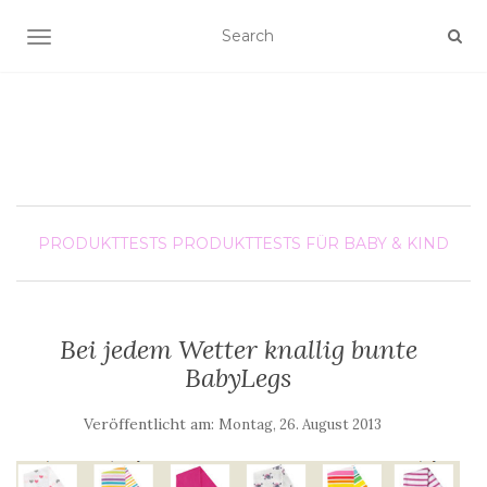
SCHALTE NAVIGATION
PRODUKTTESTS
PRODUKTTESTS FÜR BABY & KIND
Bei jedem Wetter knallig bunte
BabyLegs
Veröffentlicht am:
Montag, 26. August 2013