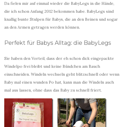
Da fielen mir auf einmal wieder die BabyLegs in die Hände,
die ich schon Anfang 2012 bekommen habe. BabyLegs sind
knallig bunte Stulpen für Babys, die an den Beinen und sogar
an den Armen getragen werden können.
Perfekt für Babys Alltag: die BabyLegs
Sie haben den Vorteil, dass der eh schon dick eingepackte
Windelpo frei bleibt und keine Bündchen am Bauch
einschneiden. Windeln wechseln geht blitzschnell oder wenn
Baby mal einen wunden Po hat, kann man die Windeln auch
mal aus lassen, ohne dass das Baby zu schnell friert.