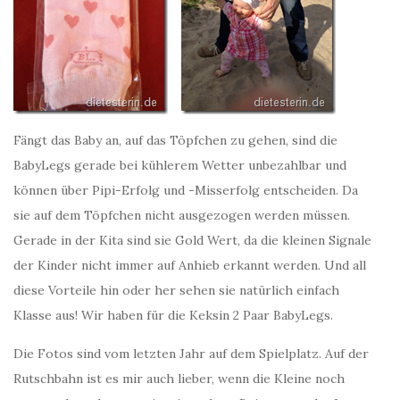
Fängt das Baby an, auf das Töpfchen zu gehen, sind die
BabyLegs gerade bei kühlerem Wetter unbezahlbar und
können über Pipi-Erfolg und -Misserfolg entscheiden. Da
sie auf dem Töpfchen nicht ausgezogen werden müssen.
Gerade in der Kita sind sie Gold Wert, da die kleinen Signale
der Kinder nicht immer auf Anhieb erkannt werden. Und all
diese Vorteile hin oder her sehen sie natürlich einfach
Klasse aus! Wir haben für die Keksin 2 Paar BabyLegs.
Die Fotos sind vom letzten Jahr auf dem Spielplatz. Auf der
Rutschbahn ist es mir auch lieber, wenn die Kleine noch