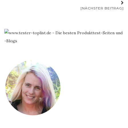
[NÄCHSTER BEITRAG]