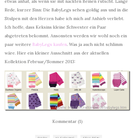
etwas anhat, als wenn sie mit nackten Beinen rutscht. Lange
Rede, kurzer Sinn: Die BabyLegs sehen goldig aus und in die
Stulpen mit den Herzen habe ich mich auf Anhieb verliebt.
Ich hoffe, dass Keksins kleine Schwester ein Paar
abgetreten bekommt. Ansonsten werden wir wohl noch ein
paar weitere
BabyLegs kaufen
. Was ja auch nicht schlimm
wäre. Hier ein kleiner Ausschnitt aus der aktuellen
Kollektion Februar/Sommer 2013:
Kommentar (1)