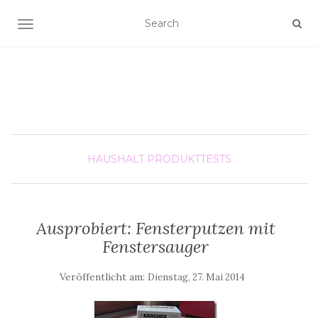
SCHALTE NAVIGATION
HAUSHALT
PRODUKTTESTS
Ausprobiert: Fensterputzen mit
Fenstersauger
Veröffentlicht am:
Dienstag, 27. Mai 2014