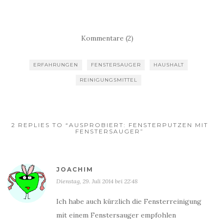
Kommentare (2)
ERFAHRUNGEN
FENSTERSAUGER
HAUSHALT
REINIGUNGSMITTEL
2 REPLIES TO “AUSPROBIERT: FENSTERPUTZEN MIT
FENSTERSAUGER”
JOACHIM
Dienstag, 29. Juli 2014 bei 22:48
Ich habe auch kürzlich die Fensterreinigung
mit einem Fenstersauger empfohlen