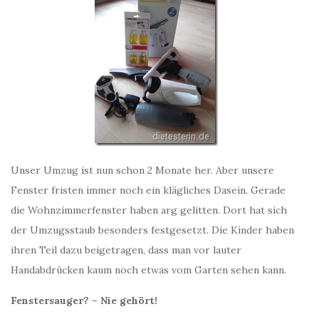
Unser Umzug ist nun schon 2 Monate her. Aber unsere
Fenster fristen immer noch ein klägliches Dasein. Gerade
die Wohnzimmerfenster haben arg gelitten. Dort hat sich
der Umzugsstaub besonders festgesetzt. Die Kinder haben
ihren Teil dazu beigetragen, dass man vor lauter
Handabdrücken kaum noch etwas vom Garten sehen kann.
Fenstersauger? – Nie gehört!