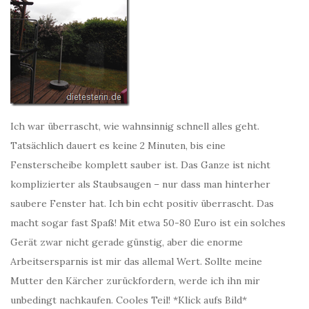
Ich war überrascht, wie wahnsinnig schnell alles geht.
Tatsächlich dauert es keine 2 Minuten, bis eine
Fensterscheibe komplett sauber ist. Das Ganze ist nicht
komplizierter als Staubsaugen – nur dass man hinterher
saubere Fenster hat. Ich bin echt positiv überrascht. Das
macht sogar fast Spaß! Mit etwa 50-80 Euro ist ein solches
Gerät zwar nicht gerade günstig, aber die enorme
Arbeitsersparnis ist mir das allemal Wert. Sollte meine
Mutter den Kärcher zurückfordern, werde ich ihn mir
unbedingt nachkaufen. Cooles Teil! *Klick aufs Bild*