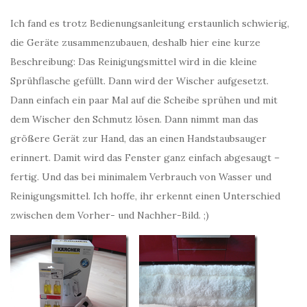
Ich fand es trotz Bedienungsanleitung erstaunlich schwierig,
die Geräte zusammenzubauen, deshalb hier eine kurze
Beschreibung: Das Reinigungsmittel wird in die kleine
Sprühflasche gefüllt. Dann wird der Wischer aufgesetzt.
Dann einfach ein paar Mal auf die Scheibe sprühen und mit
dem Wischer den Schmutz lösen. Dann nimmt man das
größere Gerät zur Hand, das an einen Handstaubsauger
erinnert. Damit wird das Fenster ganz einfach abgesaugt –
fertig. Und das bei minimalem Verbrauch von Wasser und
Reinigungsmittel. Ich hoffe, ihr erkennt einen Unterschied
zwischen dem Vorher- und Nachher-Bild. ;)