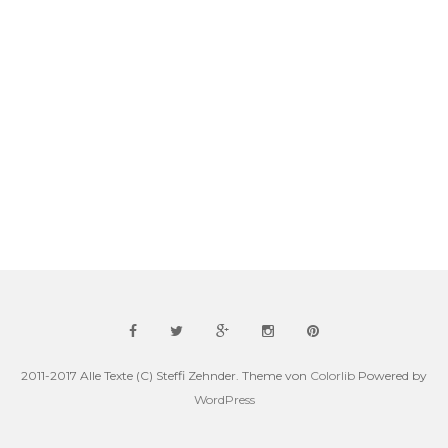
2011-2017 Alle Texte (C) Steffi Zehnder. Theme von
Colorlib
Powered by
WordPress