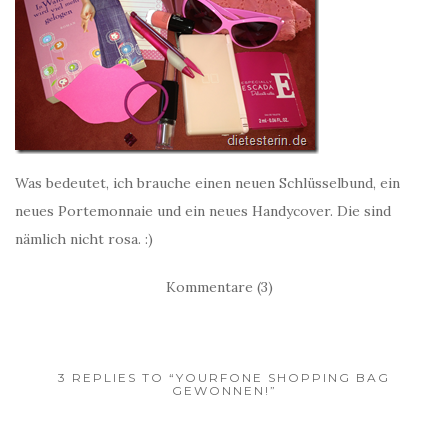
Was bedeutet, ich brauche einen neuen Schlüsselbund, ein
neues Portemonnaie und ein neues Handycover. Die sind
nämlich nicht rosa. :)
Kommentare (3)
3 REPLIES TO “YOURFONE SHOPPING BAG
GEWONNEN!”