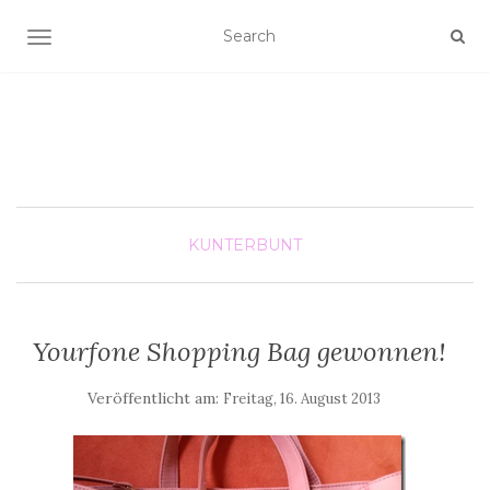
SCHALTE NAVIGATION
KUNTERBUNT
Yourfone Shopping Bag gewonnen!
Veröffentlicht am:
Freitag, 16. August 2013