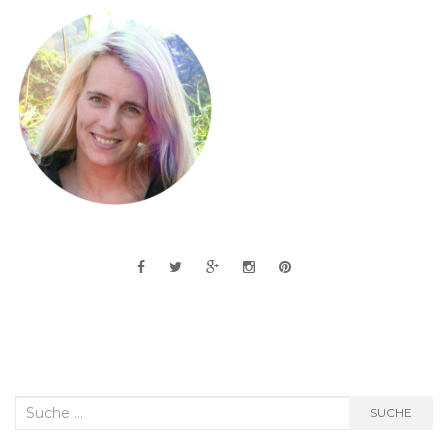
Suche
SUCHE
nach: