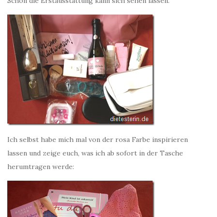
Schon die Erstausstattung kann sich sehen lassen.
Ich selbst habe mich mal von der rosa Farbe inspirieren
lassen und zeige euch, was ich ab sofort in der Tasche
herumtragen werde: