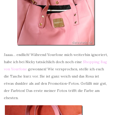
Jaaaa… endlich! Während Yourfone mich weiterhin ignoriert,
habe ich bei Nicky tatsächlich doch noch eine
Shopping Bag
von Yourfone
gewonnen! Wie versprochen, stelle ich euch
die Tasche kurz vor. Sie ist ganz weich und das Rosa ist
etwas dunkler als auf den Promotion-Fotos. Gefällt mir gut,
der Farbton! Das erste meiner Fotos trifft die Farbe am
ehesten.