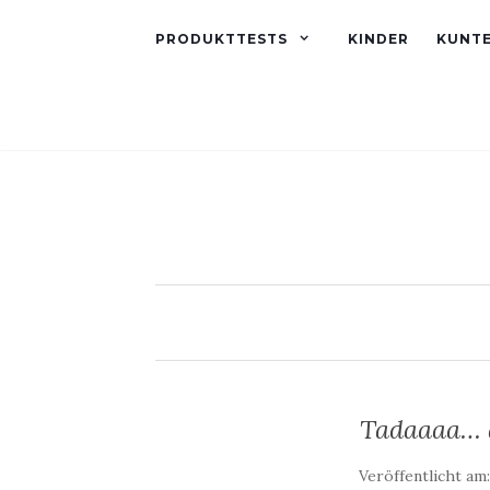
PRODUKTTESTS
KINDER
KUNT
Tadaaaa… a
Veröffentlicht am