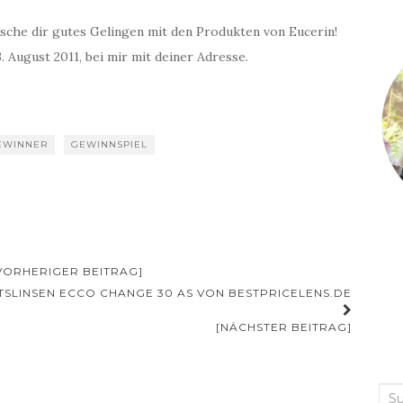
 dir gutes Gelingen mit den Produkten von Eucerin!
. August 2011, bei mir mit deiner Adresse.
EWINNER
GEWINNSPIEL
[VORHERIGER BEITRAG]
SLINSEN ECCO CHANGE 30 AS VON BESTPRICELENS.DE
[NÄCHSTER BEITRAG]
Suc