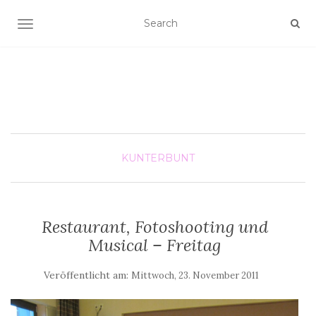
SCHALTE NAVIGATION
KUNTERBUNT
Restaurant, Fotoshooting und
Musical – Freitag
Veröffentlicht am:
Mittwoch, 23. November 2011