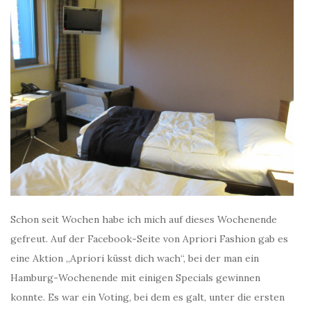
Schon seit Wochen habe ich mich auf dieses Wochenende
gefreut. Auf der Facebook-Seite von Apriori Fashion gab es
eine Aktion „Apriori küsst dich wach“, bei der man ein
Hamburg-Wochenende mit einigen Specials gewinnen
konnte. Es war ein Voting, bei dem es galt, unter die ersten