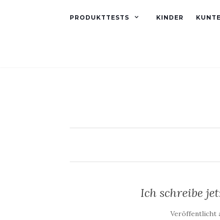
PRODUKTTESTS
KINDER
KUNT
Ich schreibe je
Veröffentlicht