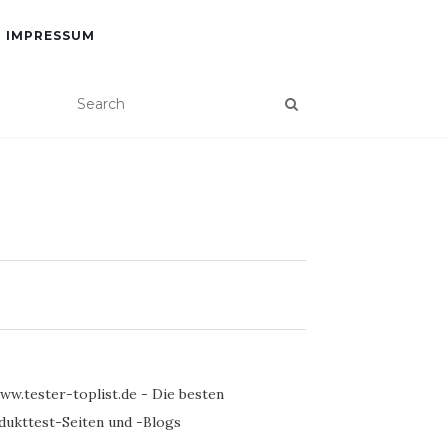
IMPRESSUM