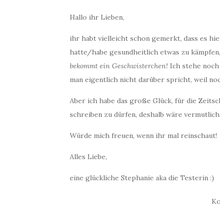
Hallo ihr Lieben,
ihr habt vielleicht schon gemerkt, dass es hie
hatte/habe gesundheitlich etwas zu kämpfen
bekommt ein Geschwisterchen!
Ich stehe noch 
man eigentlich nicht darüber spricht, weil noc
Aber ich habe das große Glück, für die Zeit
schreiben zu dürfen, deshalb wäre vermutlic
Würde mich freuen, wenn ihr mal reinschaut!
Alles Liebe,
eine glückliche Stephanie aka die Testerin :)
Ko