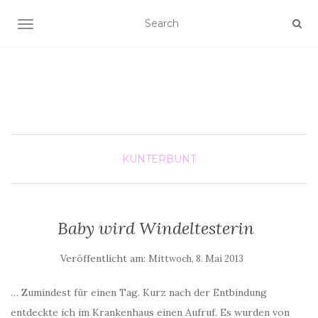
SCHALTE NAVIGATION
KUNTERBUNT
Baby wird Windeltesterin
Veröffentlicht am:
Mittwoch, 8. Mai 2013
… Zumindest für einen Tag. Kurz nach der Entbindung
entdeckte ich im Krankenhaus einen Aufruf. Es wurden von