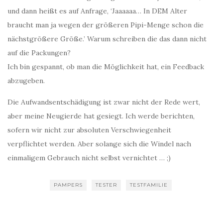
und dann heißt es auf Anfrage, ‘Jaaaaaa… In DEM Alter
braucht man ja wegen der größeren Pipi-Menge schon die
nächstgrößere Größe.’ Warum schreiben die das dann nicht
auf die Packungen?
Ich bin gespannt, ob man die Möglichkeit hat, ein Feedback
abzugeben.
Die Aufwandsentschädigung ist zwar nicht der Rede wert,
aber meine Neugierde hat gesiegt. Ich werde berichten,
sofern wir nicht zur absoluten Verschwiegenheit
verpflichtet werden. Aber solange sich die Windel nach
einmaligem Gebrauch nicht selbst vernichtet … ;)
PAMPERS
TESTER
TESTFAMILIE