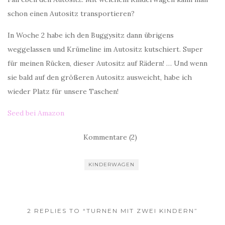
schon einen Autositz transportieren?
In Woche 2 habe ich den Buggysitz dann übrigens
weggelassen und Krümeline im Autositz kutschiert. Super
für meinen Rücken, dieser Autositz auf Rädern! … Und wenn
sie bald auf den größeren Autositz ausweicht, habe ich
wieder Platz für unsere Taschen!
Seed bei Amazon
Kommentare (2)
KINDERWAGEN
2 REPLIES TO “TURNEN MIT ZWEI KINDERN”