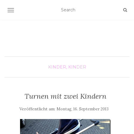
SCHALTE NAVIGATION
KINDER, KINDER
Turnen mit zwei Kindern
Veröffentlicht am:
Montag, 16. September 2013