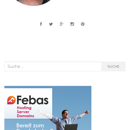
Suche
SUCHE
nach: