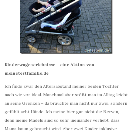
Kinderwagenerlebnisse – eine Aktion von
meinetestfamilie.de
Ich finde zwar den Altersabstand meiner beiden Töchter
nach wie vor ideal. Manchmal aber stößt man im Alltag leicht
an seine Grenzen – da bräuchte man nicht nur zwei, sondern
gefühlt acht Hände. Ich meine hier gar nicht die Nerven,
denn meine Mädels sind so sehr ineinander verliebt, dass
Mama kaum gebraucht wird. Aber zwei Kinder inklusive