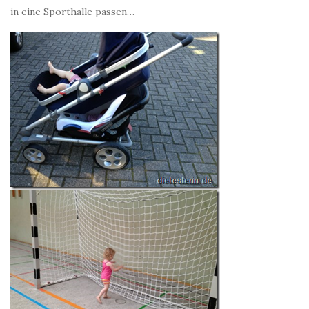
in eine Sporthalle passen…