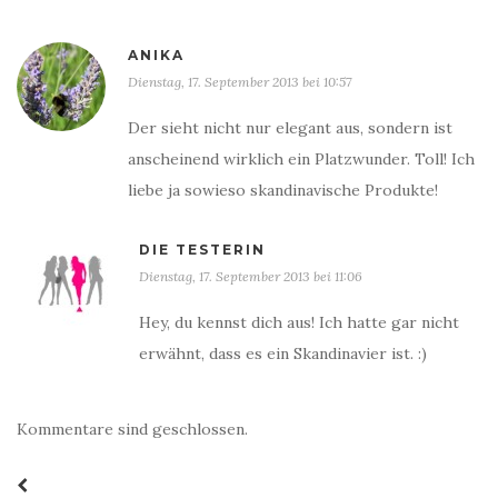
ANIKA
Dienstag, 17. September 2013 bei 10:57
Der sieht nicht nur elegant aus, sondern ist
anscheinend wirklich ein Platzwunder. Toll! Ich
liebe ja sowieso skandinavische Produkte!
DIE TESTERIN
Dienstag, 17. September 2013 bei 11:06
Hey, du kennst dich aus! Ich hatte gar nicht
erwähnt, dass es ein Skandinavier ist. :)
Kommentare sind geschlossen.
Beitrags-