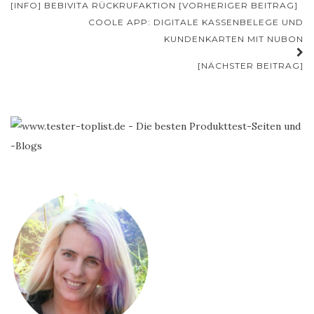
[INFO] BEBIVITA RÜCKRUFAKTION [VORHERIGER BEITRAG]
Navigation
COOLE APP: DIGITALE KASSENBELEGE UND
KUNDENKARTEN MIT NUBON
[NÄCHSTER BEITRAG]