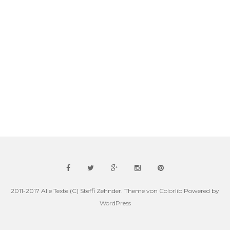
2011-2017 Alle Texte (C) Steffi Zehnder. Theme von
Colorlib
Powered by
WordPress