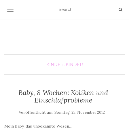
SCHALTE NAVIGATION
KINDER, KINDER
Baby, 8 Wochen: Koliken und
Einschlafprobleme
Veröffentlicht am:
Sonntag, 25. November 2012
Mein Baby, das unbekannte Wesen…