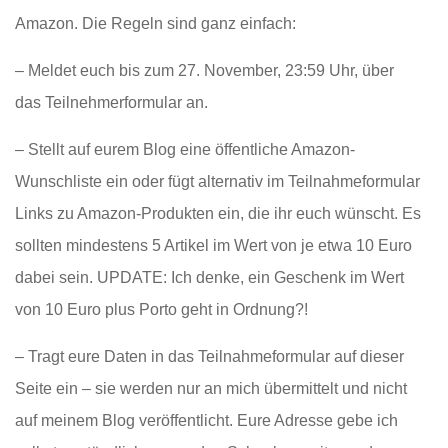
Amazon. Die Regeln sind ganz einfach:
– Meldet euch bis zum 27. November, 23:59 Uhr, über
das Teilnehmerformular an.
– Stellt auf eurem Blog eine öffentliche Amazon-
Wunschliste ein oder fügt alternativ im Teilnahmeformular
Links zu Amazon-Produkten ein, die ihr euch wünscht. Es
sollten mindestens 5 Artikel im Wert von je etwa 10 Euro
dabei sein. UPDATE: Ich denke, ein Geschenk im Wert
von 10 Euro plus Porto geht in Ordnung?!
– Tragt eure Daten in das Teilnahmeformular auf dieser
Seite ein – sie werden nur an mich übermittelt und nicht
auf meinem Blog veröffentlicht. Eure Adresse gebe ich