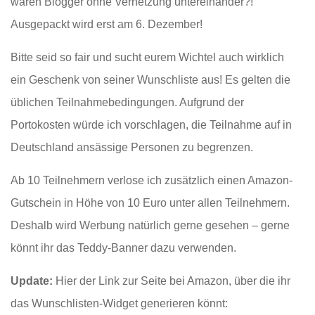
wären Blogger ohne Vernetzung untereinander?!
Ausgepackt wird erst am 6. Dezember!
Bitte seid so fair und sucht eurem Wichtel auch wirklich
ein Geschenk von seiner Wunschliste aus! Es gelten die
üblichen Teilnahmebedingungen. Aufgrund der
Portokosten würde ich vorschlagen, die Teilnahme auf in
Deutschland ansässige Personen zu begrenzen.
Ab 10 Teilnehmern verlose ich zusätzlich einen Amazon-
Gutschein in Höhe von 10 Euro unter allen Teilnehmern.
Deshalb wird Werbung natürlich gerne gesehen – gerne
könnt ihr das Teddy-Banner dazu verwenden.
Update:
Hier der Link zur Seite bei Amazon, über die ihr
das Wunschlisten-Widget generieren könnt: