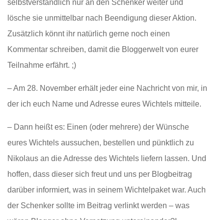
selbstverständlich nur an den Schenker weiter und
lösche sie unmittelbar nach Beendigung dieser Aktion.
Zusätzlich könnt ihr natürlich gerne noch einen
Kommentar schreiben, damit die Bloggerwelt von eurer
Teilnahme erfährt. ;)
– Am 28. November erhält jeder eine Nachricht von mir, in
der ich euch Name und Adresse eures Wichtels mitteile.
– Dann heißt es: Einen (oder mehrere) der Wünsche
eures Wichtels aussuchen, bestellen und pünktlich zu
Nikolaus an die Adresse des Wichtels liefern lassen. Und
hoffen, dass dieser sich freut und uns per Blogbeitrag
darüber informiert, was in seinem Wichtelpaket war. Auch
der Schenker sollte im Beitrag verlinkt werden – was