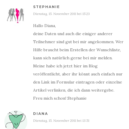
STEPHANIE
Dienstag, 15. November 2011 bei 15:23
Hallo Diana,
deine Daten und auch die einiger anderer
Teilnehmer sind gut bei mir angekommen. Wer
Hilfe braucht beim Erstellen der Wunschliste,
kann sich natürlich gerne bei mir melden.
Meine habe ich jetzt hier im Blog
veröffentlicht, aber ihr könnt auch einfach nur
den Link im Formular eintragen oder einzelne
Artikel verlinken, die ich dann weitergebe.
Freu mich schon! Stephanie
DIANA
Dienstag, 15. November 2011 bei 13:51