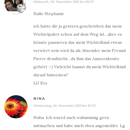
Mittwoch, 30. November 2011 bei 06:07
Hallo Stephanie
ich hatte dir ja gestern geschrieben das mein
Wichtelpaket schon auf dem Weg ist…aber es
könnte passieren das mein Wichtelkind etwas
verwirrt sein wird da als Absender mein Freund
Pierre draufsteht…da ihm das Amazonkonto
gehört :-) Vieleicht kannst du mein Wichtelkind
darauf hinweisen?
LG Eva
NINA
Donnerstag, 24. November 2011 bei 16:33
Huhu. Ich wuerd auch wahnsinnig gern
mitmachen und habe mich eben angemeldet. Lg