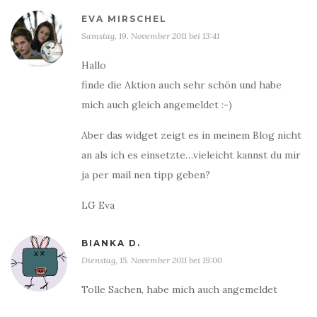
EVA MIRSCHEL
Samstag, 19. November 2011 bei 13:41
Hallo
finde die Aktion auch sehr schön und habe
mich auch gleich angemeldet :-)
Aber das widget zeigt es in meinem Blog nicht
an als ich es einsetzte…vieleicht kannst du mir
ja per mail nen tipp geben?
LG Eva
BIANKA D.
Dienstag, 15. November 2011 bei 19:00
Tolle Sachen, habe mich auch angemeldet