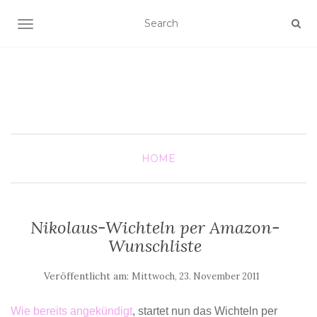
SCHALTE NAVIGATION
HOME
Nikolaus-Wichteln per Amazon-
Wunschliste
Veröffentlicht am:
Mittwoch, 23. November 2011
Wie bereits angekündigt
, startet nun das Wichteln per