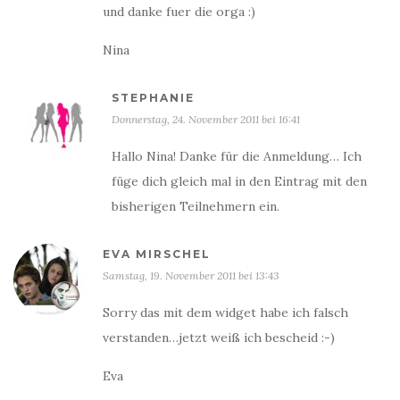
und danke fuer die orga :)
Nina
STEPHANIE
Donnerstag, 24. November 2011 bei 16:41
Hallo Nina! Danke für die Anmeldung… Ich
füge dich gleich mal in den Eintrag mit den
bisherigen Teilnehmern ein.
EVA MIRSCHEL
Samstag, 19. November 2011 bei 13:43
Sorry das mit dem widget habe ich falsch
verstanden…jetzt weiß ich bescheid :-)
Eva