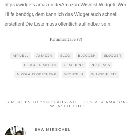
https://widgets.amazon.de/Amazon-Wishlist-Widget/ Wer
Hilfe benötigt, dem kann ich das Widget auch schnell
erstellen! Die Liste muss öffentlich auffindbar sein.
Kommentare (8)
AKTUELL
AMAZON
BLOG
BLOGGEN
BLOGGER
BLOGGER AKTION
GESCHENK
NIKOLAUS
NIKOLAUS GESCHENK
WICHTELN
WUNSCHLISTE
8 REPLIES TO “NIKOLAUS-WICHTELN PER AMAZON-
WUNSCHLISTE”
EVA MIRSCHEL