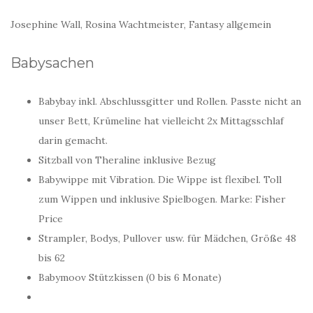
Josephine Wall, Rosina Wachtmeister, Fantasy allgemein
Babysachen
Babybay inkl. Abschlussgitter und Rollen. Passte nicht an
unser Bett, Krümeline hat vielleicht 2x Mittagsschlaf
darin gemacht.
Sitzball von Theraline inklusive Bezug
Babywippe mit Vibration. Die Wippe ist flexibel. Toll
zum Wippen und inklusive Spielbogen. Marke: Fisher
Price
Strampler, Bodys, Pullover usw. für Mädchen, Größe 48
bis 62
Babymoov Stützkissen (0 bis 6 Monate)