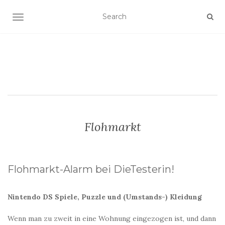
SCHALTE NAVIGATION
Flohmarkt
Flohmarkt-Alarm bei DieTesterin!
Nintendo DS Spiele, Puzzle und (Umstands-) Kleidung
Wenn man zu zweit in eine Wohnung eingezogen ist, und dann