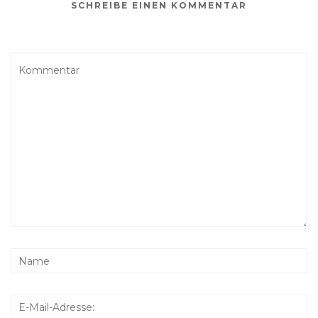
SCHREIBE EINEN KOMMENTAR