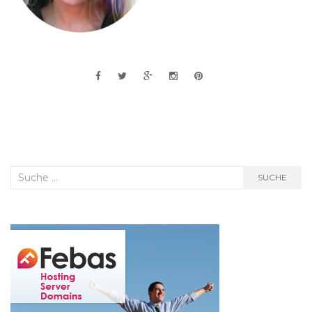
Suche
SUCHE
nach: