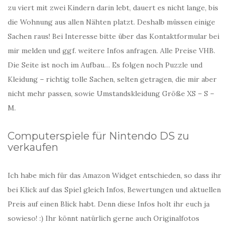
zu viert mit zwei Kindern darin lebt, dauert es nicht lange, bis
die Wohnung aus allen Nähten platzt. Deshalb müssen einige
Sachen raus! Bei Interesse bitte über das Kontaktformular bei
mir melden und ggf. weitere Infos anfragen. Alle Preise VHB.
Die Seite ist noch im Aufbau… Es folgen noch Puzzle und
Kleidung – richtig tolle Sachen, selten getragen, die mir aber
nicht mehr passen, sowie Umstandskleidung Größe XS – S –
M.
Computerspiele für Nintendo DS zu
verkaufen
Ich habe mich für das Amazon Widget entschieden, so dass ihr
bei Klick auf das Spiel gleich Infos, Bewertungen und aktuellen
Preis auf einen Blick habt. Denn diese Infos holt ihr euch ja
sowieso! :) Ihr könnt natürlich gerne auch Originalfotos