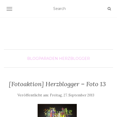
SCHALTE NAVIGATION
BLOGPARADEN
HERZBLOGGER
[Fotoaktion] Herzblogger – Foto 13
Veröffentlicht am:
Freitag, 27. September 2013