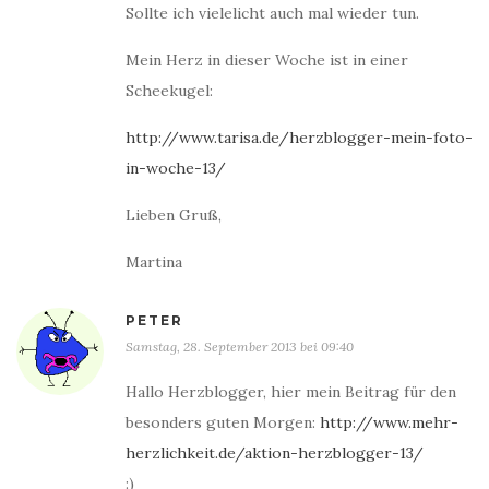
Sollte ich vielelicht auch mal wieder tun.
Mein Herz in dieser Woche ist in einer
Scheekugel:
http://www.tarisa.de/herzblogger-mein-foto-
in-woche-13/
Lieben Gruß,
Martina
PETER
Samstag, 28. September 2013 bei 09:40
Hallo Herzblogger, hier mein Beitrag für den
besonders guten Morgen:
http://www.mehr-
herzlichkeit.de/aktion-herzblogger-13/
:)