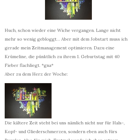
Huch, schon wieder eine Wiche vergangen. Lange nicht
mehr so wenig gebloggt… Aber mit dem Jobstart muss ich
gerade mein Zeitmanagement optimieren. Dazu eine
Krümeline, die pünktlich zu ihrem 1. Geburtstag mit 40
Fieber flachliegt. *gna*
Aber zu dem Herz der Woche:
Die kältere Zeit steht bei uns nämlich nicht nur für Hals-,
Kopf- und Gliederschmerzen, sondern eben auch fürs