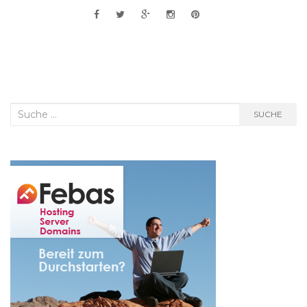
Suche
SUCHE
nach: