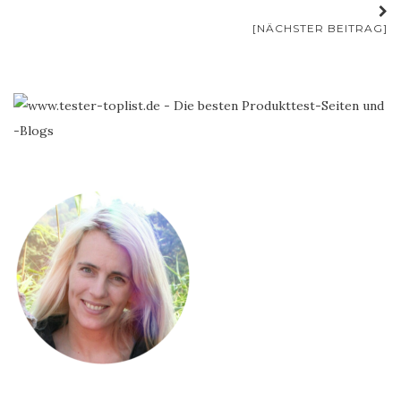
[NÄCHSTER BEITRAG]