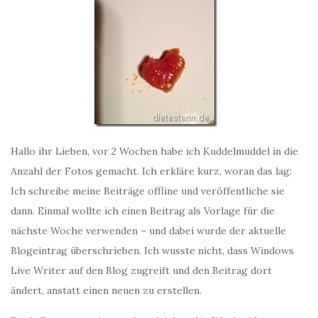
Hallo ihr Lieben, vor 2 Wochen habe ich Kuddelmuddel in die
Anzahl der Fotos gemacht. Ich erkläre kurz, woran das lag:
Ich schreibe meine Beiträge offline und veröffentliche sie
dann. Einmal wollte ich einen Beitrag als Vorlage für die
nächste Woche verwenden – und dabei wurde der aktuelle
Blogeintrag überschrieben. Ich wusste nicht, dass Windows
Live Writer auf den Blog zugreift und den Beitrag dort
ändert, anstatt einen neuen zu erstellen.