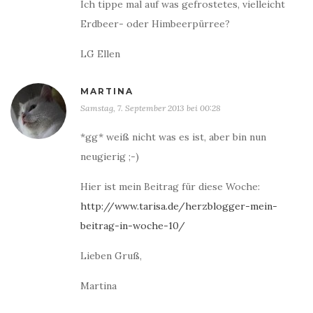
Ich tippe mal auf was gefrostetes, vielleicht
Erdbeer- oder Himbeerpürree?
LG Ellen
MARTINA
Samstag, 7. September 2013 bei 00:28
*gg* weiß nicht was es ist, aber bin nun
neugierig ;-)
Hier ist mein Beitrag für diese Woche:
http://www.tarisa.de/herzblogger-mein-
beitrag-in-woche-10/
Lieben Gruß,
Martina