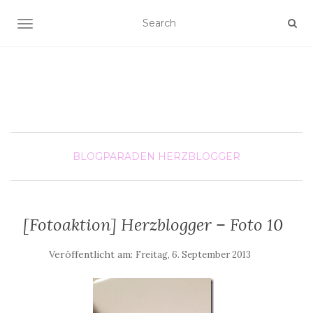
SCHALTE NAVIGATION
BLOGPARADEN
HERZBLOGGER
[Fotoaktion] Herzblogger – Foto 10
Veröffentlicht am:
Freitag, 6. September 2013