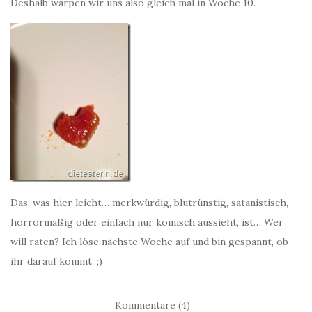
Deshalb warpen wir uns also gleich mal in Woche 10.
Das, was hier leicht… merkwürdig, blutrünstig, satanistisch,
horrormäßig oder einfach nur komisch aussieht, ist… Wer
will raten? Ich löse nächste Woche auf und bin gespannt, ob
ihr darauf kommt. ;)
Kommentare (4)