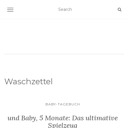
SCHALTE NAVIGATION
Waschzettel
BABY-TAGEBUCH
und Baby, 5 Monate: Das ultimative
Spielzeug