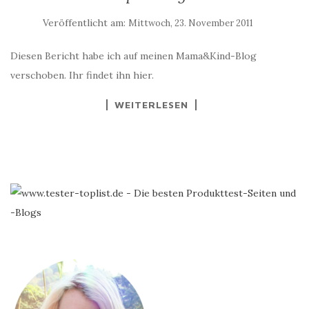
Veröffentlicht am:
Mittwoch, 23. November 2011
Diesen Bericht habe ich auf meinen Mama&Kind-Blog
verschoben. Ihr findet ihn hier.
WEITERLESEN