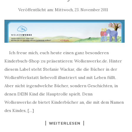
Veröffentlicht am:
Mittwoch, 23. November 2011
Ich freue mich, euch heute einen ganz besonderen
Kinderbuch-Shop zu präsentieren: Wolkenwerke.de. Hinter
diesem Label steht Stefanie Wackar, die die Bücher in der
WolkenWerkstatt liebevoll illustriert und mit Leben füllt.
Aber nicht irgendwelche Bücher, sondern Geschichten, in
denen DEIN Kind die Hauptrolle spielt. Denn
Wolkenwerke.de bietet Kinderbücher an, die mit dem Namen
des Kindes, […]
WEITERLESEN