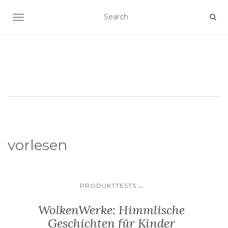
SCHALTE NAVIGATION
vorlesen
...
PRODUKTTESTS
WolkenWerke: Himmlische
Geschichten für Kinder