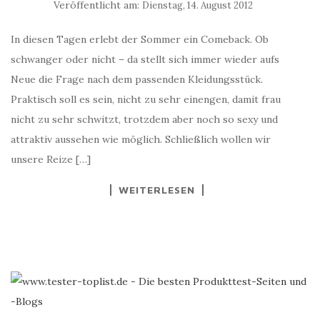
Veröffentlicht am:
Dienstag, 14. August 2012
In diesen Tagen erlebt der Sommer ein Comeback. Ob
schwanger oder nicht – da stellt sich immer wieder aufs
Neue die Frage nach dem passenden Kleidungsstück.
Praktisch soll es sein, nicht zu sehr einengen, damit frau
nicht zu sehr schwitzt, trotzdem aber noch so sexy und
attraktiv aussehen wie möglich. Schließlich wollen wir
unsere Reize […]
WEITERLESEN