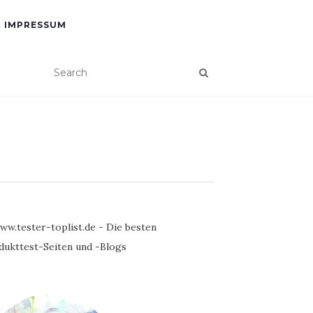
IMPRESSUM