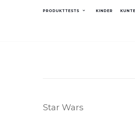
PRODUKTTESTS
KINDER
KUNT
Star Wars