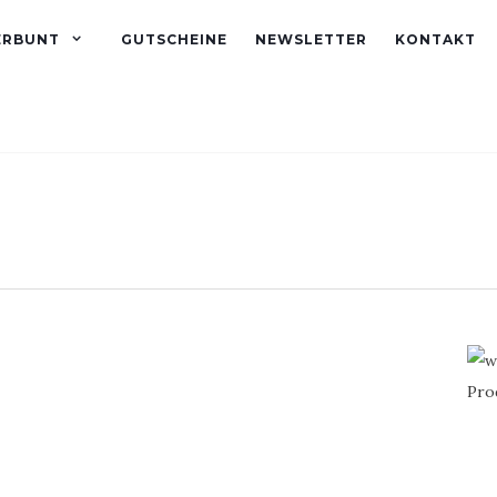
ERBUNT
GUTSCHEINE
NEWSLETTER
KONTAKT