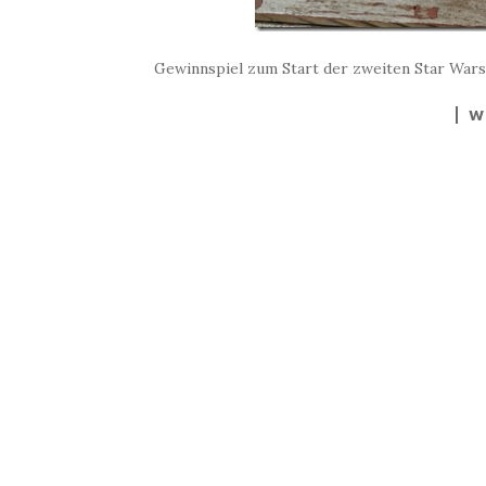
Gewinnspiel zum Start der zweiten Star Wars 
W