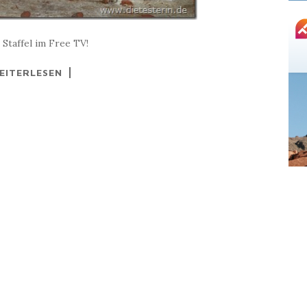
Staffel im Free TV!
EITERLESEN