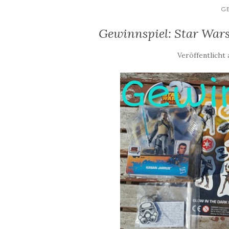
G
Gewinnspiel: Star Wars
Veröffentlicht