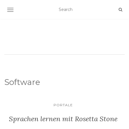
SCHALTE NAVIGATION
Software
PORTALE
Sprachen lernen mit Rosetta Stone