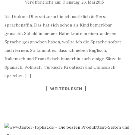
Veröffentlicht am:
Dienstag, 26. Mai 2015
Als Diplom-Übersetzerin bin ich natürlich äußerst
sprachenaffin. Das hat sich schon als Kind bemerkbar
gemacht. Sobald in meiner Nähe Leute in einer anderen
Sprache gesprochen haben, wollte ich die Sprache sofort
auch lernen. So kommt es, dass ich neben Englisch,
Italienisch und Französisch immerhin auch einige Sätze in
Spanisch, Polnisch, Türkisch, Kroatisch und Chinesisch
sprechen […]
WEITERLESEN