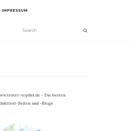
IMPRESSUM