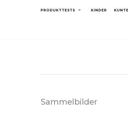
PRODUKTTESTS
KINDER
KUNT
Sammelbilder