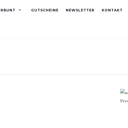
ERBUNT
GUTSCHEINE
NEWSLETTER
KONTAKT