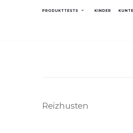
PRODUKTTESTS
KINDER
KUNT
Reizhusten