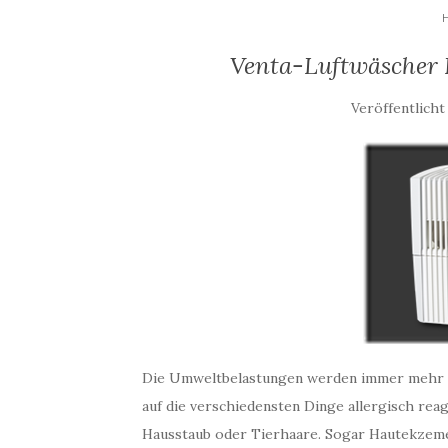
Venta-Luftwäscher L
Veröffentlicht
Die Umweltbelastungen werden immer mehr au
auf die verschiedensten Dinge allergisch reag
Hausstaub oder Tierhaare. Sogar Hautekzeme