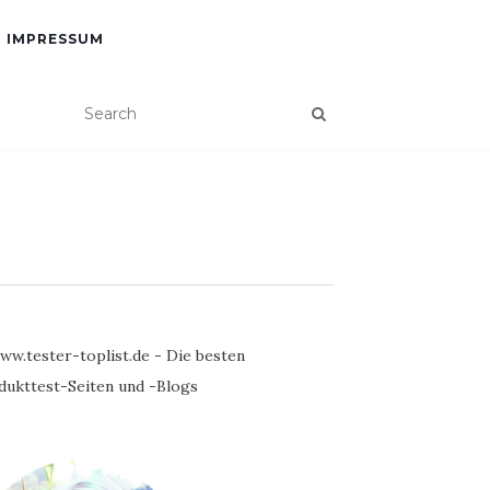
IMPRESSUM