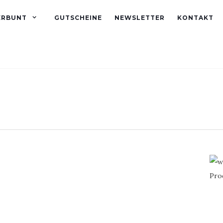
ERBUNT
GUTSCHEINE
NEWSLETTER
KONTAKT