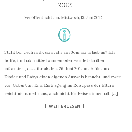
2012
Veröffentlicht am:
Mittwoch, 13. Juni 2012
Steht bei euch in diesem Jahr ein Sommerurlaub an? Ich
hoffe, ihr habt mitbekommen oder wurdet darüber
informiert, dass ihr ab dem 26. Juni 2012 auch für eure
Kinder und Babys einen eigenen Ausweis braucht, und zwar
von Geburt an. Eine Eintragung im Reisepass der Eltern
reicht nicht mehr aus, auch nicht für Reisen innerhalb […]
WEITERLESEN