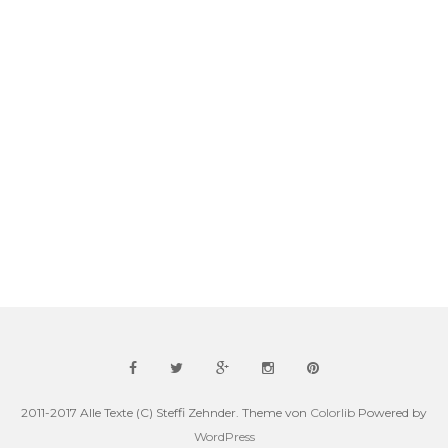
2011-2017 Alle Texte (C) Steffi Zehnder. Theme von
Colorlib
Powered by
WordPress