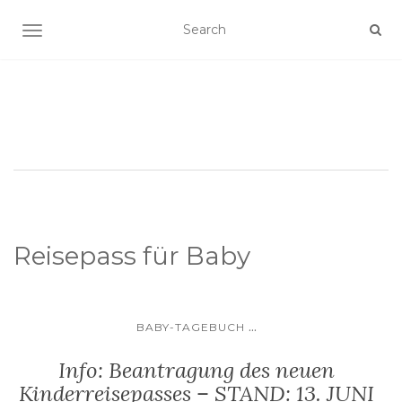
SCHALTE NAVIGATION
Reisepass für Baby
...
BABY-TAGEBUCH
Info: Beantragung des neuen
Kinderreisepasses – STAND: 13. JUNI