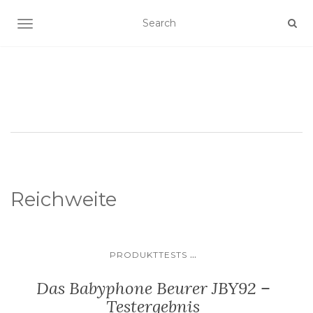
SCHALTE NAVIGATION
Reichweite
...
PRODUKTTESTS
Das Babyphone Beurer JBY92 –
Testergebnis