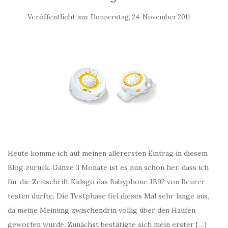
Veröffentlicht am:
Donnerstag, 24. November 2011
Heute komme ich auf meinen allerersten Eintrag in diesem
Blog zurück. Ganze 3 Monate ist es nun schon her, dass ich
für die Zeitschrift Kidsgo das Babyphone JB92 von Beurer
testen durfte. Die Testphase fiel dieses Mal sehr lange aus,
da meine Meinung zwischendrin völlig über den Haufen
geworfen wurde. Zunächst bestätigte sich mein erster […]