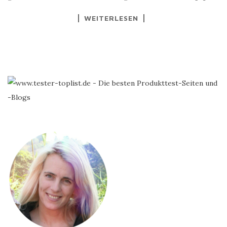
WEITERLESEN