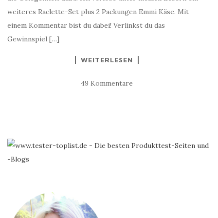
weiteres Raclette-Set plus 2 Packungen Emmi Käse. Mit
einem Kommentar bist du dabei! Verlinkst du das
Gewinnspiel […]
WEITERLESEN
49 Kommentare