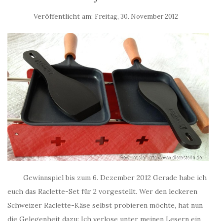
Veröffentlicht am:
Freitag, 30. November 2012
Gewinnspiel bis zum 6. Dezember 2012 Gerade habe ich
euch das Raclette-Set für 2 vorgestellt. Wer den leckeren
Schweizer Raclette-Käse selbst probieren möchte, hat nun
die Gelegenheit dazu: Ich verlose unter meinen Lesern ein