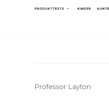
PRODUKTTESTS
KINDER
KUNT
Professor Layton