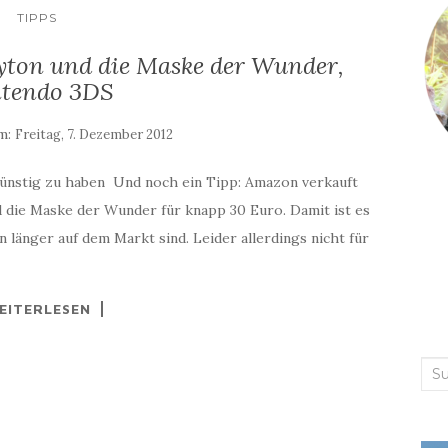
TIPPS
ayton und die Maske der Wunder,
tendo 3DS
am:
Freitag, 7. Dezember 2012
günstig zu haben Und noch ein Tipp: Amazon verkauft
 die Maske der Wunder für knapp 30 Euro. Damit ist es
n länger auf dem Markt sind. Leider allerdings nicht für
EITERLESEN
Suc
nac