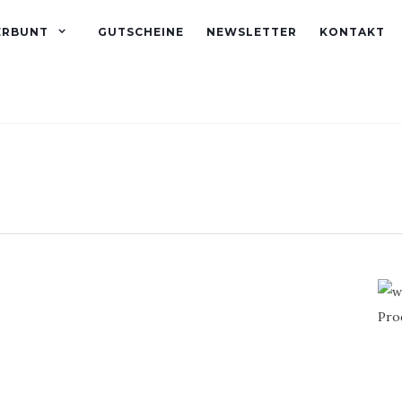
ERBUNT
GUTSCHEINE
NEWSLETTER
KONTAKT