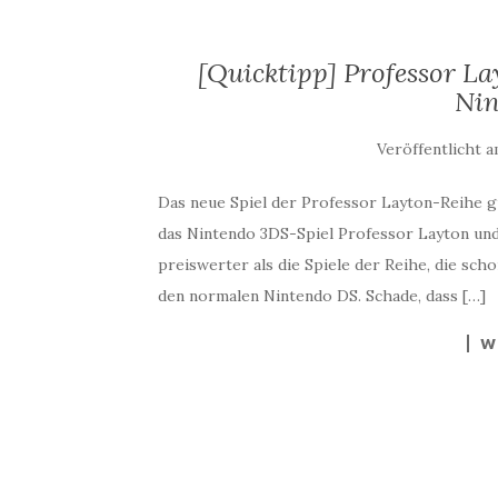
[Quicktipp] Professor L
Nin
Veröffentlicht 
Das neue Spiel der Professor Layton-Reihe 
das Nintendo 3DS-Spiel Professor Layton und
preiswerter als die Spiele der Reihe, die scho
den normalen Nintendo DS. Schade, dass […]
W