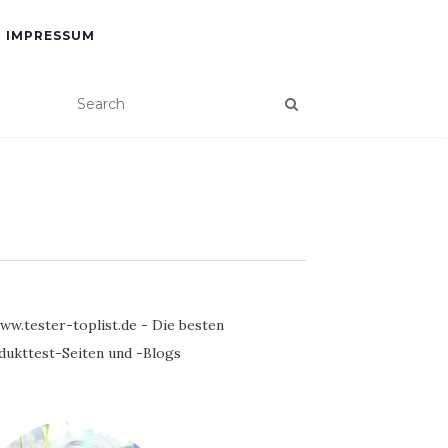
IMPRESSUM