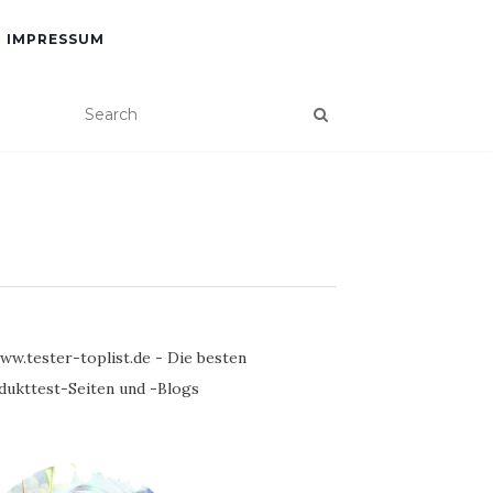
IMPRESSUM