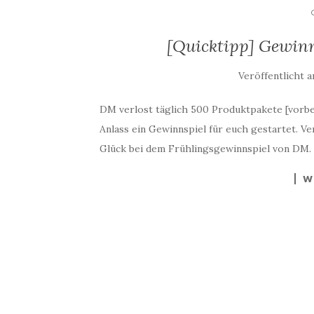
[Quicktipp] Gewinn
Veröffentlicht 
DM verlost täglich 500 Produktpakete [vorbe
Anlass ein Gewinnspiel für euch gestartet. Ve
Glück bei dem Frühlingsgewinnspiel von DM. D
W