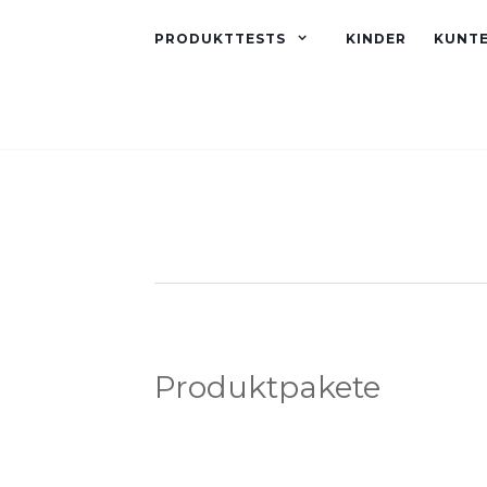
PRODUKTTESTS
KINDER
KUNT
Produktpakete