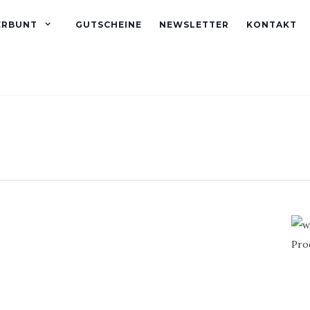
ERBUNT
GUTSCHEINE
NEWSLETTER
KONTAKT