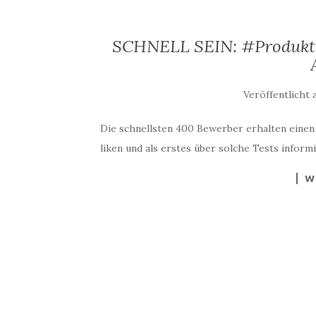
SCHNELL SEIN: #Produktte
Veröffentlicht
Die schnellsten 400 Bewerber erhalten einen
liken und als erstes über solche Tests infor
W