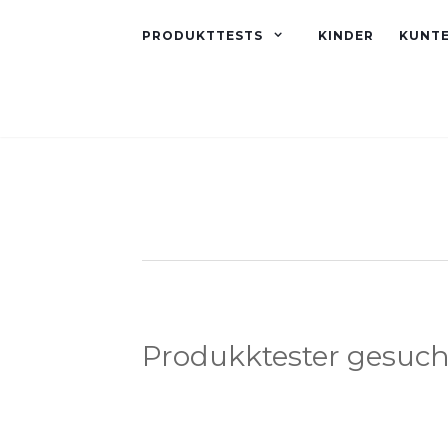
PRODUKTTESTS
KINDER
KUNT
Produkktester gesuch