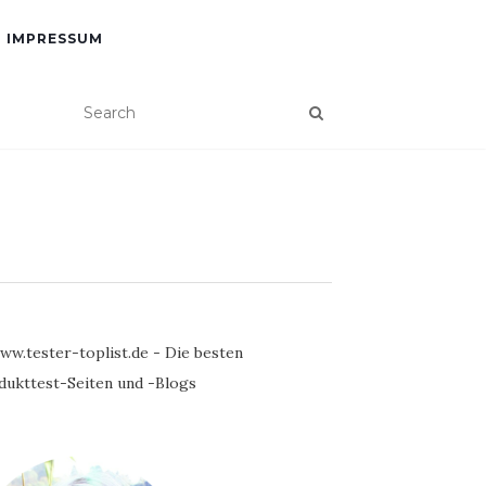
IMPRESSUM