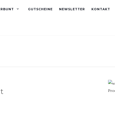
ERBUNT
GUTSCHEINE
NEWSLETTER
KONTAKT
t