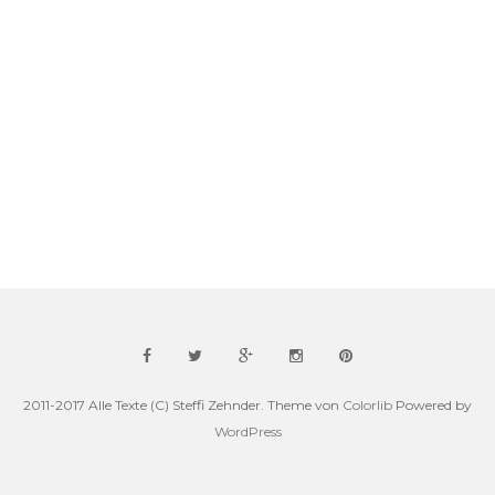
2011-2017 Alle Texte (C) Steffi Zehnder. Theme von
Colorlib
Powered by
WordPress