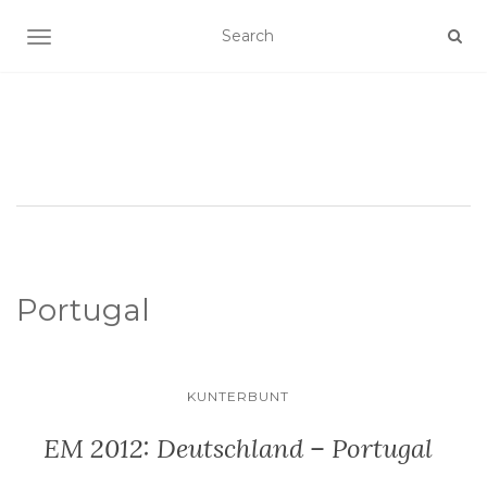
SCHALTE NAVIGATION
Portugal
KUNTERBUNT
EM 2012: Deutschland – Portugal