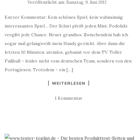
Veröffentlicht am:
Samstag, 9. Juni 2012
Kurzer Kommentar: Kein schönes Spiel, kein wahnsinnig
interessantes Spiel… Der Schiri pfeift jeden Mist. Podolski
vergibt jede Chance. Neuer grandios. Zwischendrin hab ich
sogar mal gelangweilt mein Handy gezückt. Aber dann die
letzten 10 Minuten: atemlos, gebannt vor dem TV. Toller
Fußball – leider nicht vom deutschen Team, sondern von den
Portugiesen. Trotzdem – ein […]
WEITERLESEN
1 Kommentar