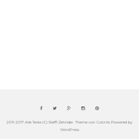
2011-2017 Alle Texte (C) Steffi Zehnder. Theme von
Colorlib
Powered by
WordPress