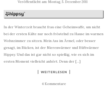
Veröffentlicht am:
Montag, 5. Dezember 2011
In der Winterzeit braucht frau eine Geheimwaffe, um nicht
bei der ersten Kälte nur noch fröstelnd zu Hause im warmen
Wohnzimmer zu sitzen. Mein Ass im Ärmel, oder besser
gesagt, im Rücken, ist der Nierenwärmer und Hüftwärmer
Hippsy. Und das ist gar nicht so spießig, wie es sich im
ersten Moment vielleicht anhört. Denn der […]
WEITERLESEN
4 Kommentare