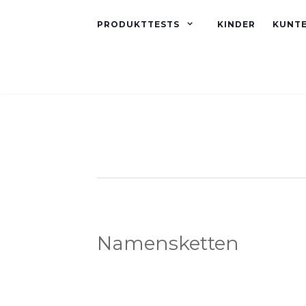
PRODUKTTESTS
KINDER
KUNT
Namensketten