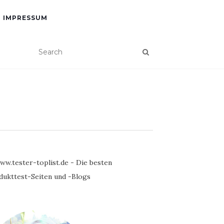
IMPRESSUM