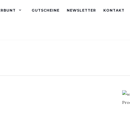
ERBUNT
GUTSCHEINE
NEWSLETTER
KONTAKT