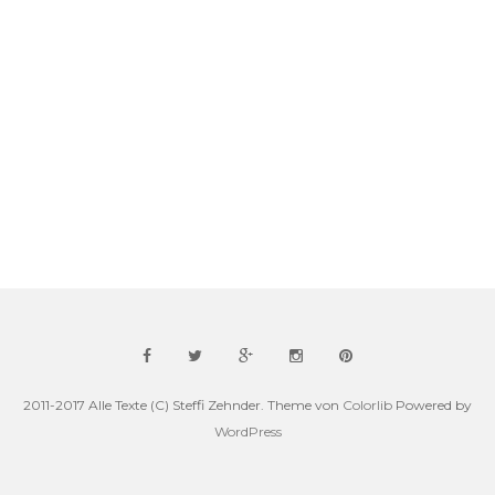
2011-2017 Alle Texte (C) Steffi Zehnder. Theme von
Colorlib
Powered by
WordPress