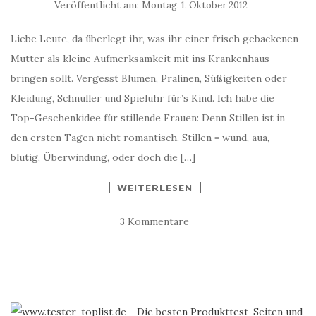
Veröffentlicht am:
Montag, 1. Oktober 2012
Liebe Leute, da überlegt ihr, was ihr einer frisch gebackenen
Mutter als kleine Aufmerksamkeit mit ins Krankenhaus
bringen sollt. Vergesst Blumen, Pralinen, Süßigkeiten oder
Kleidung, Schnuller und Spieluhr für’s Kind. Ich habe die
Top-Geschenkidee für stillende Frauen: Denn Stillen ist in
den ersten Tagen nicht romantisch. Stillen = wund, aua,
blutig, Überwindung, oder doch die […]
WEITERLESEN
3 Kommentare