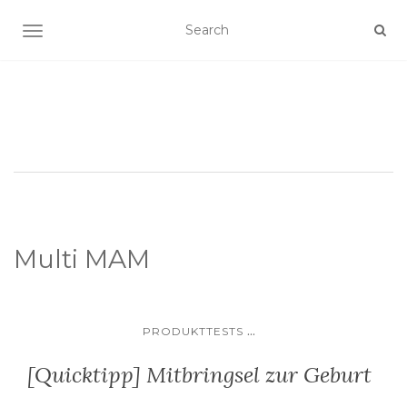
SCHALTE NAVIGATION
Multi MAM
...
PRODUKTTESTS
[Quicktipp] Mitbringsel zur Geburt