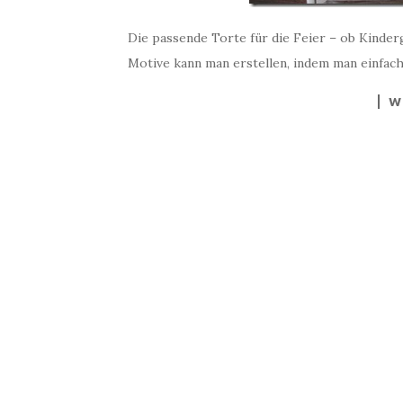
Die passende Torte für die Feier – ob Kinde
Motive kann man erstellen, indem man einfac
W