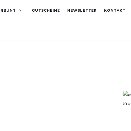
ERBUNT
GUTSCHEINE
NEWSLETTER
KONTAKT