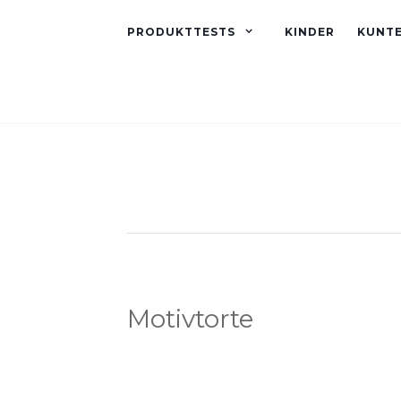
PRODUKTTESTS
KINDER
KUNT
Motivtorte