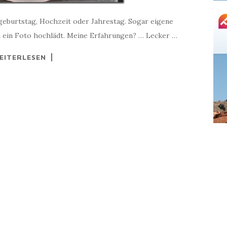
rgeburtstag, Hochzeit oder Jahrestag. Sogar eigene
h ein Foto hochlädt. Meine Erfahrungen? … Lecker …
EITERLESEN