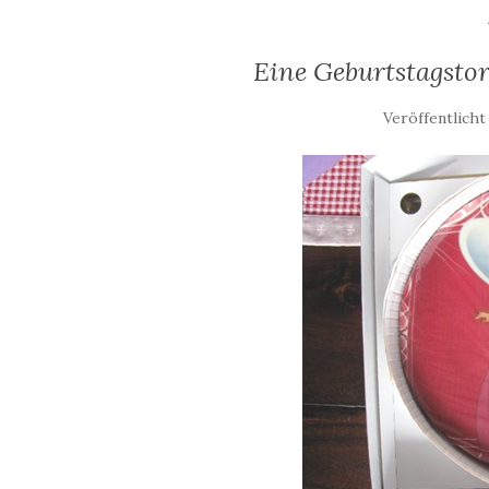
Eine Geburtstagstor
Veröffentlicht