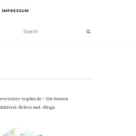
IMPRESSUM