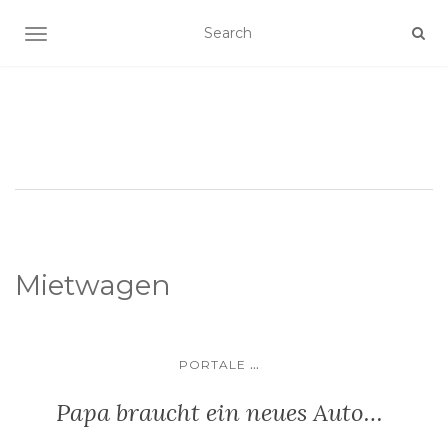
SCHALTE NAVIGATION
Mietwagen
...
PORTALE
Papa braucht ein neues Auto…