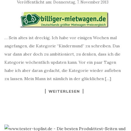
Veröffentlicht am:
Donnerstag, 7. November 2013
… Sein altes ist dreckig. Ich habe vor einigen Wochen mal
angefangen, die Kategorie “Kindermund” zu schreiben. Das
war dann aber doch zu ambitioniert, zu denken, dass ich die
Kategorie wöchentlich updaten kann. Vor ein paar Tagen
habe ich aber daran gedacht, die Kategorie wieder aufleben
zu lassen. Mein Mann ist nämlich in der glücklichen […]
WEITERLESEN