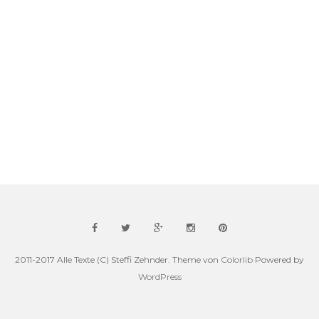
2011-2017 Alle Texte (C) Steffi Zehnder. Theme von
Colorlib
Powered by
WordPress