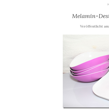
Melamin-Desi
Veröffentlicht am