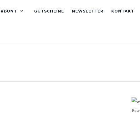
ERBUNT
GUTSCHEINE
NEWSLETTER
KONTAKT