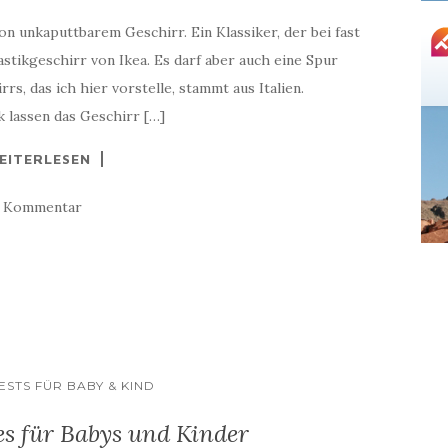
n unkaputtbarem Geschirr. Ein Klassiker, der bei fast
Plastikgeschirr von Ikea. Es darf aber auch eine Spur
, das ich hier vorstelle, stammt aus Italien.
lassen das Geschirr […]
EITERLESEN
1 Kommentar
STS FÜR BABY & KIND
s für Babys und Kinder