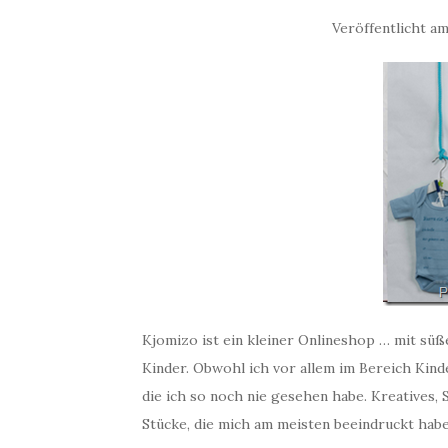
Veröffentlicht a
Kjomizo ist ein kleiner Onlineshop … mit sü
Kinder. Obwohl ich vor allem im Bereich Kind
die ich so noch nie gesehen habe. Kreatives,
Stücke, die mich am meisten beeindruckt hab