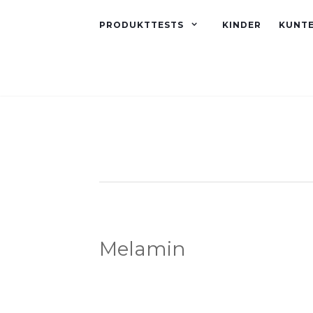
PRODUKTTESTS
KINDER
KUNT
Melamin