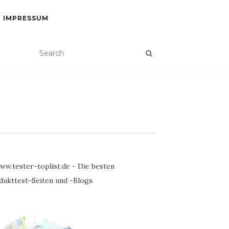
IMPRESSUM