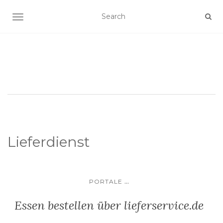
SCHALTE NAVIGATION
Lieferdienst
...
PORTALE
Essen bestellen über lieferservice.de