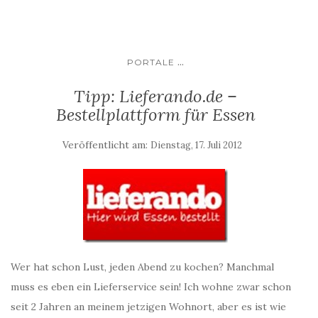
...
PORTALE
Tipp: Lieferando.de –
Bestellplattform für Essen
Veröffentlicht am:
Dienstag, 17. Juli 2012
Wer hat schon Lust, jeden Abend zu kochen? Manchmal
muss es eben ein Lieferservice sein! Ich wohne zwar schon
seit 2 Jahren an meinem jetzigen Wohnort, aber es ist wie