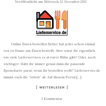
Veröffentlicht am:
Mittwoch, 12. Dezember 2012
Online Essen bestellen Sicher hat jeder schon einmal
von zu Hause aus Essen bestellt. Aber wisst ihr eigentlich,
wie viele Lieferservices es in eurer Nähe gibt? Oder, noch
wichtiger: Habt ihr immer genau dann die passende
Speisekarte parat, wenn ihr bestellen wollt? Lieferservice.de
nimmt euch die “Arbeit” ab. Auf diesem Portal […]
WEITERLESEN
1 Kommentar