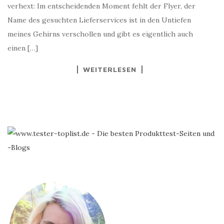
verhext: Im entscheidenden Moment fehlt der Flyer, der
Name des gesuchten Lieferservices ist in den Untiefen
meines Gehirns verschollen und gibt es eigentlich auch
einen […]
WEITERLESEN