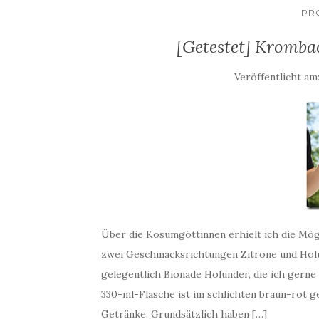
PR
[Getestet] Kromba
Veröffentlicht am
Über die Kosumgöttinnen erhielt ich die Mög
zwei Geschmacksrichtungen Zitrone und Holun
gelegentlich Bionade Holunder, die ich gern
330-ml-Flasche ist im schlichten braun-rot ge
Getränke. Grundsätzlich haben […]