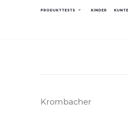
PRODUKTTESTS
KINDER
KUNT
Krombacher