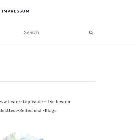
IMPRESSUM