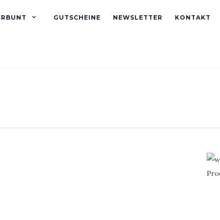
ERBUNT
GUTSCHEINE
NEWSLETTER
KONTAKT