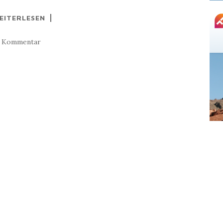
EITERLESEN
1 Kommentar