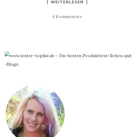
WEITERLESEN
4 Kommentare