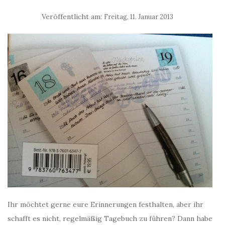
Veröffentlicht am:
Freitag, 11. Januar 2013
Ihr möchtet gerne eure Erinnerungen festhalten, aber ihr
schafft es nicht, regelmäßig Tagebuch zu führen? Dann habe