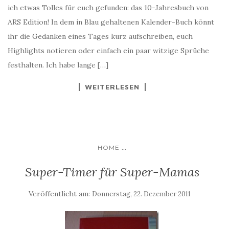
ich etwas Tolles für euch gefunden: das 10-Jahresbuch von
ARS Edition! In dem in Blau gehaltenen Kalender-Buch könnt
ihr die Gedanken eines Tages kurz aufschreiben, euch
Highlights notieren oder einfach ein paar witzige Sprüche
festhalten. Ich habe lange […]
WEITERLESEN
...
HOME
Super-Timer für Super-Mamas
Veröffentlicht am:
Donnerstag, 22. Dezember 2011