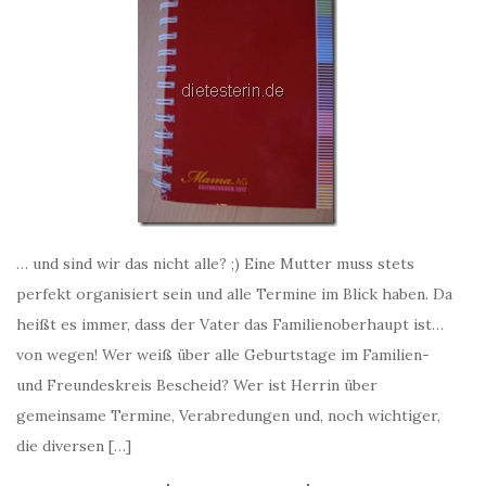
… und sind wir das nicht alle? ;) Eine Mutter muss stets
perfekt organisiert sein und alle Termine im Blick haben. Da
heißt es immer, dass der Vater das Familienoberhaupt ist…
von wegen! Wer weiß über alle Geburtstage im Familien-
und Freundeskreis Bescheid? Wer ist Herrin über
gemeinsame Termine, Verabredungen und, noch wichtiger,
die diversen […]