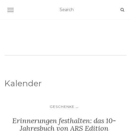
SCHALTE NAVIGATION
Kalender
...
GESCHENKE
Erinnerungen festhalten: das 10-
Jahresbuch von ARS Edition