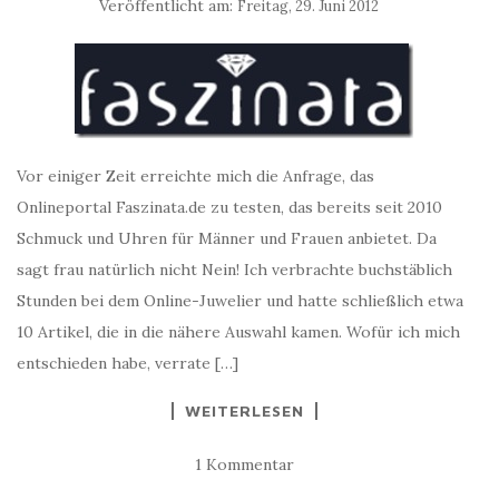
Veröffentlicht am:
Freitag, 29. Juni 2012
Vor einiger Zeit erreichte mich die Anfrage, das
Onlineportal Faszinata.de zu testen, das bereits seit 2010
Schmuck und Uhren für Männer und Frauen anbietet. Da
sagt frau natürlich nicht Nein! Ich verbrachte buchstäblich
Stunden bei dem Online-Juwelier und hatte schließlich etwa
10 Artikel, die in die nähere Auswahl kamen. Wofür ich mich
entschieden habe, verrate […]
WEITERLESEN
1 Kommentar