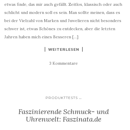
etwas finde, das mir auch gefällt. Zeitlos, klassisch oder auch
schlicht und modern soll es sein. Man sollte meinen, dass es
bei der Vielzahl von Marken und Juwelieren nicht besonders
schwer ist, etwas Schönes zu entdecken, aber die letzten
Jahren haben mich eines Besseren […]
WEITERLESEN
3 Kommentare
...
PRODUKTTESTS
Faszinierende Schmuck- und
Uhrenwelt: Faszinata.de