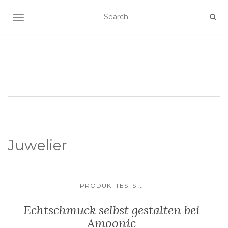
SCHALTE NAVIGATION
Juwelier
...
PRODUKTTESTS
Echtschmuck selbst gestalten bei
Amoonic