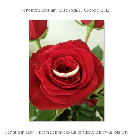
Veröffentlicht am:
Mittwoch, 17. Oktober 2012
Kennt ihr das? – Beim Schmuckkauf brauche ich ewig, bis ich