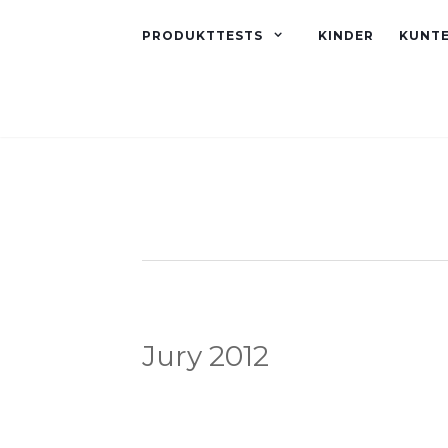
PRODUKTTESTS
KINDER
KUNT
Jury 2012