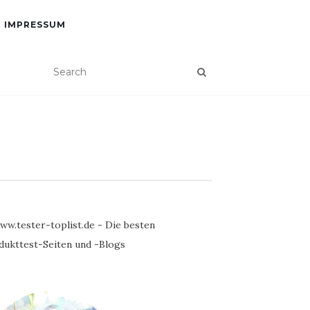
IMPRESSUM