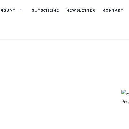
ERBUNT
GUTSCHEINE
NEWSLETTER
KONTAKT