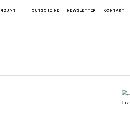
ERBUNT
GUTSCHEINE
NEWSLETTER
KONTAKT