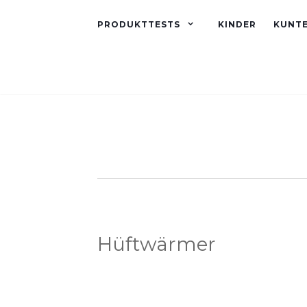
PRODUKTTESTS
KINDER
KUNT
Hüftwärmer