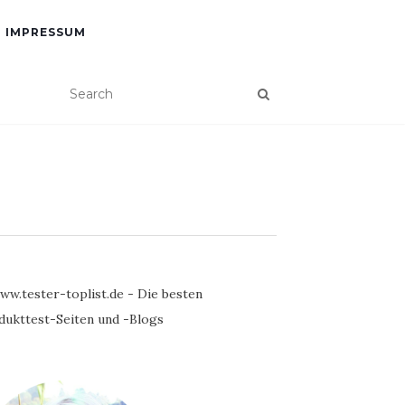
IMPRESSUM