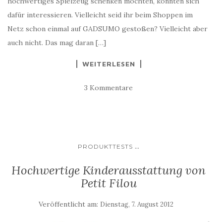
hochwertiges Spielzeug schenken möchten, könnten sich
dafür interessieren. Vielleicht seid ihr beim Shoppen im
Netz schon einmal auf GADSUMO gestoßen? Vielleicht aber
auch nicht. Das mag daran […]
WEITERLESEN
3 Kommentare
...
PRODUKTTESTS
Hochwertige Kinderausstattung von
Petit Filou
Veröffentlicht am:
Dienstag, 7. August 2012