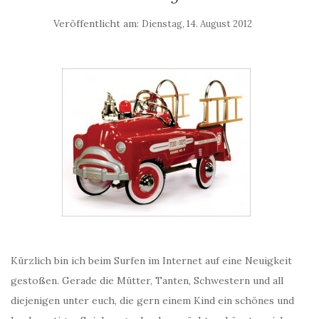
Veröffentlicht am:
Dienstag, 14. August 2012
Kürzlich bin ich beim Surfen im Internet auf eine Neuigkeit
gestoßen. Gerade die Mütter, Tanten, Schwestern und all
diejenigen unter euch, die gern einem Kind ein schönes und