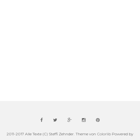
2011-2017 Alle Texte (C) Steffi Zehnder. Theme von
Colorlib
Powered by