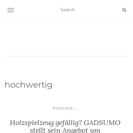
SCHALTE NAVIGATION
hochwertig
...
PORTALE
Holzspielzeug gefällig? GADSUMO
stellt sein Angebot um