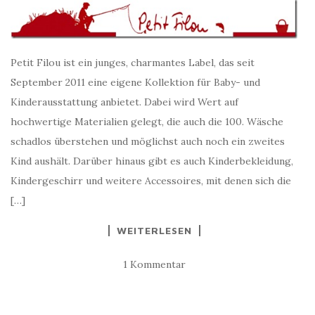
Petit Filou ist ein junges, charmantes Label, das seit
September 2011 eine eigene Kollektion für Baby- und
Kinderausstattung anbietet. Dabei wird Wert auf
hochwertige Materialien gelegt, die auch die 100. Wäsche
schadlos überstehen und möglichst auch noch ein zweites
Kind aushält. Darüber hinaus gibt es auch Kinderbekleidung,
Kindergeschirr und weitere Accessoires, mit denen sich die
[…]
WEITERLESEN
1 Kommentar