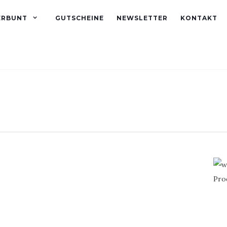
ERBUNT
GUTSCHEINE
NEWSLETTER
KONTAKT