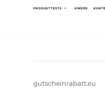
PRODUKTTESTS
KINDER
KUNT
gutscheinrabatt.eu