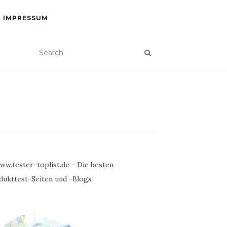
IMPRESSUM