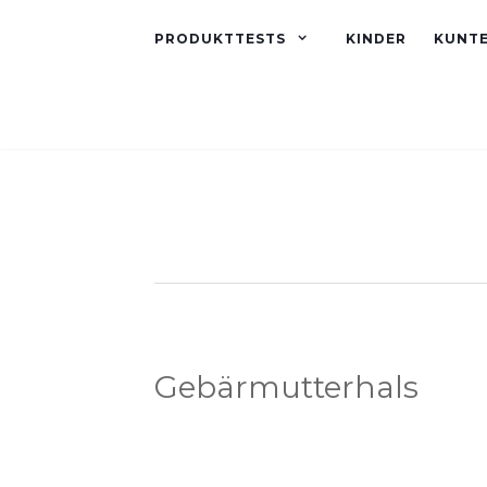
PRODUKTTESTS
KINDER
KUNT
Gebärmutterhals