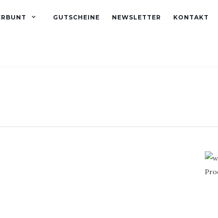
ERBUNT
GUTSCHEINE
NEWSLETTER
KONTAKT