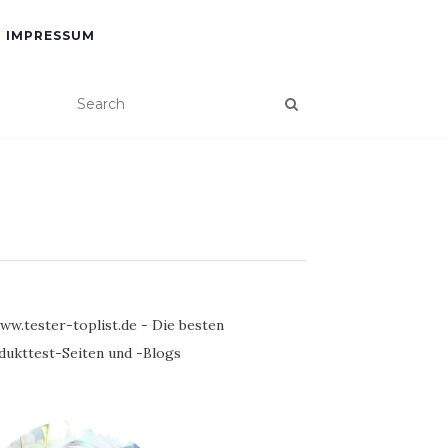
IMPRESSUM