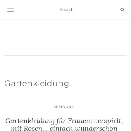
SCHALTE NAVIGATION
Gartenkleidung
KLEIDUNG
Gartenkleidung für Frauen: verspielt,
mit Rosen… einfach wunderschön