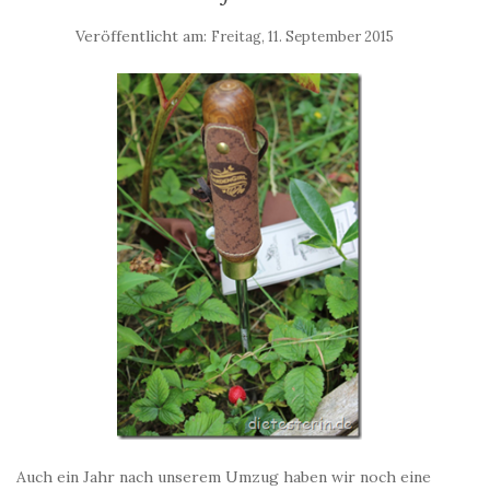
Veröffentlicht am:
Freitag, 11. September 2015
Auch ein Jahr nach unserem Umzug haben wir noch eine