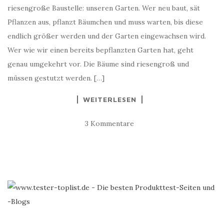
riesengroße Baustelle: unseren Garten. Wer neu baut, sät
Pflanzen aus, pflanzt Bäumchen und muss warten, bis diese
endlich größer werden und der Garten eingewachsen wird.
Wer wie wir einen bereits bepflanzten Garten hat, geht
genau umgekehrt vor. Die Bäume sind riesengroß und
müssen gestutzt werden. […]
WEITERLESEN
3 Kommentare