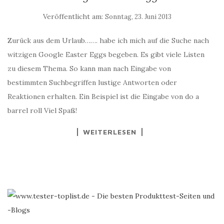
Veröffentlicht am:
Sonntag, 23. Juni 2013
Zurück aus dem Urlaub……. habe ich mich auf die Suche nach
witzigen Google Easter Eggs begeben. Es gibt viele Listen
zu diesem Thema. So kann man nach Eingabe von
bestimmten Suchbegriffen lustige Antworten oder
Reaktionen erhalten. Ein Beispiel ist die Eingabe von do a
barrel roll Viel Spaß!
WEITERLESEN