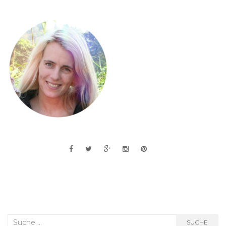
Suche
SUCHE