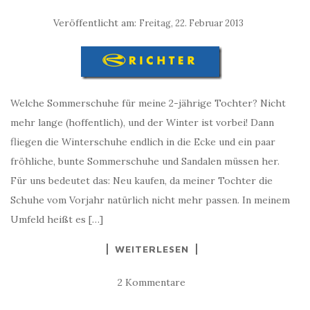
Veröffentlicht am:
Freitag, 22. Februar 2013
Welche Sommerschuhe für meine 2-jährige Tochter? Nicht
mehr lange (hoffentlich), und der Winter ist vorbei! Dann
fliegen die Winterschuhe endlich in die Ecke und ein paar
fröhliche, bunte Sommerschuhe und Sandalen müssen her.
Für uns bedeutet das: Neu kaufen, da meiner Tochter die
Schuhe vom Vorjahr natürlich nicht mehr passen. In meinem
Umfeld heißt es […]
WEITERLESEN
2 Kommentare