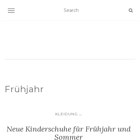
SCHALTE NAVIGATION
Frühjahr
...
KLEIDUNG
Neue Kinderschuhe für Frühjahr und
Sommer