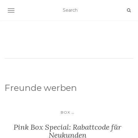
SCHALTE NAVIGATION
Freunde werben
...
BOX
Pink Box Special: Rabattcode für
Neukunden