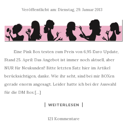
Veröffentlicht am:
Dienstag, 29. Januar 2013
Eine Pink Box testen zum Preis von 6,95 Euro Update,
Stand 25. April: Das Angebot ist immer noch aktuell, aber
NUR für Neukunden!! Bitte letzten Satz hier im Artikel
berücksichtigen, danke. Wie ihr seht, sind bei mir BOXen
gerade enorm angesagt. Leider hatte ich bei der Auswahl
für die DM Box […]
WEITERLESEN
121 Kommentare