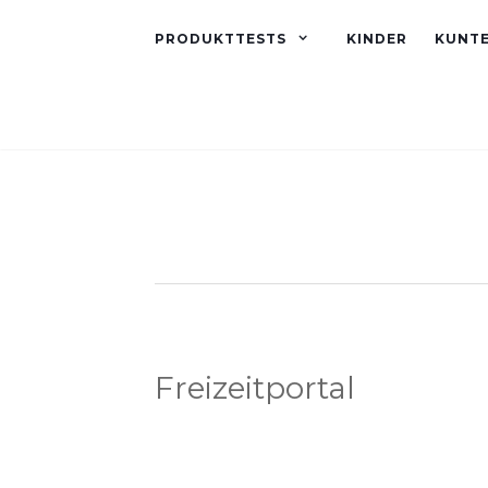
PRODUKTTESTS
KINDER
KUNT
Freizeitportal