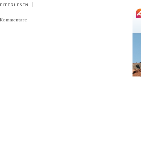
EITERLESEN
 Kommentare