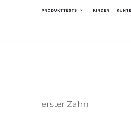
PRODUKTTESTS
KINDER
KUNT
erster Zahn