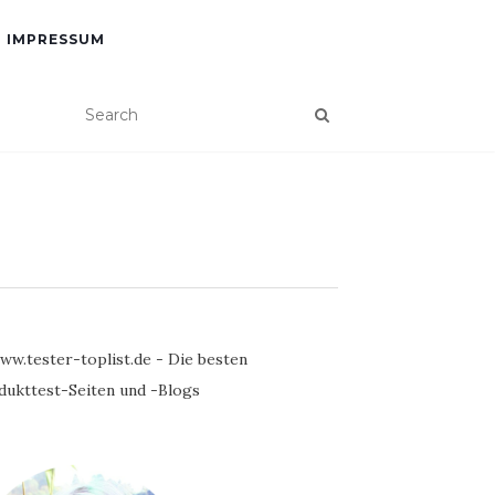
IMPRESSUM