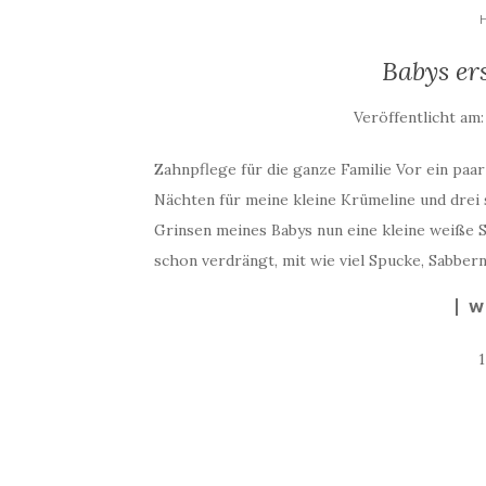
Babys er
Veröffentlicht am
Zahnpflege für die ganze Familie Vor ein paa
Nächten für meine kleine Krümeline und drei 
Grinsen meines Babys nun eine kleine weiße S
schon verdrängt, mit wie viel Spucke, Sabbern
W