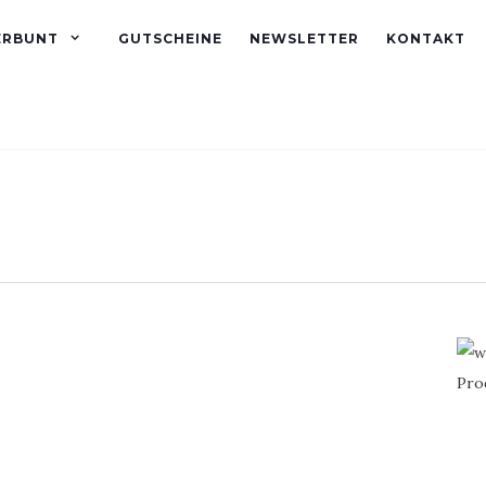
ERBUNT
GUTSCHEINE
NEWSLETTER
KONTAKT